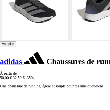
Voir plus
adidas
Chaussures de ru
À partir de
50,00 €
32,50 €
-35%
Une chaussure de running légère et souple pour tes runs quotidiens.