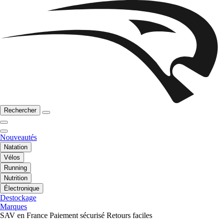
Rechercher
Nouveautés
Natation
Vélos
Running
Nutrition
Électronique
Destockage
Marques
SAV en France
Paiement sécurisé
Retours faciles