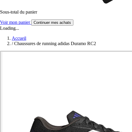
Sous-total du panier
Voir mon panier
Continuer mes achats
Loading...
Accueil
/
Chaussures de running adidas Duramo RC2