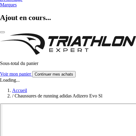
Marques
Ajout en cours...
Sous-total du panier
Voir mon panier
Continuer mes achats
Loading...
Accueil
/
Chaussures de running adidas Adizero Evo Sl