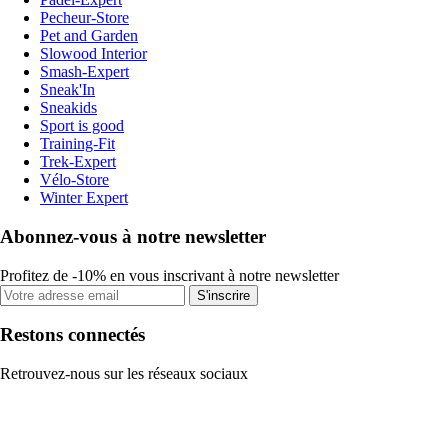
Pecheur-Store
Pet and Garden
Slowood Interior
Smash-Expert
Sneak'In
Sneakids
Sport is good
Training-Fit
Trek-Expert
Vélo-Store
Winter Expert
Abonnez-vous à notre newsletter
Profitez de -10% en vous inscrivant à notre newsletter
S'inscrire
Restons connectés
Retrouvez-nous sur les réseaux sociaux