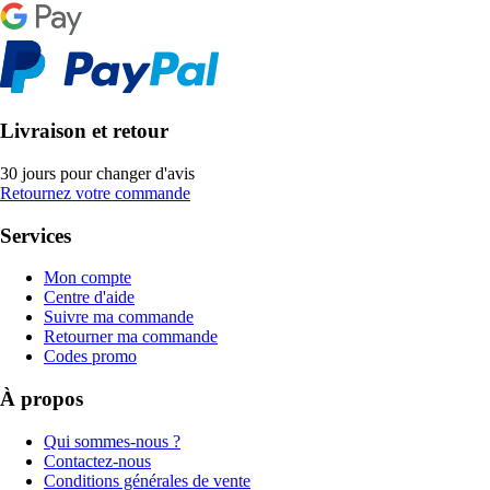
Livraison et retour
30 jours pour changer d'avis
Retournez votre commande
Services
Mon compte
Centre d'aide
Suivre ma commande
Retourner ma commande
Codes promo
À propos
Qui sommes-nous ?
Contactez-nous
Conditions générales de vente