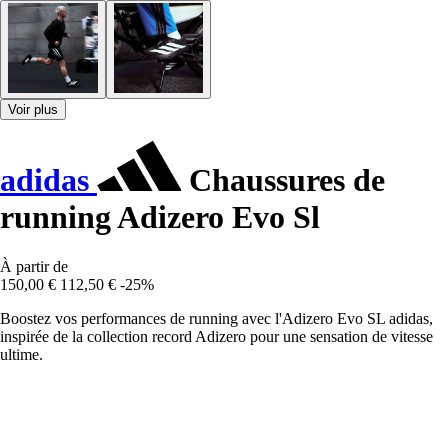
Voir plus
adidas
Chaussures de
running Adizero Evo Sl
À partir de
150,00 €
112,50 €
-25%
Boostez vos performances de running avec l'Adizero Evo SL adidas,
inspirée de la collection record Adizero pour une sensation de vitesse
ultime.