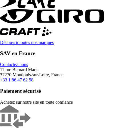
Découvrir toutes nos marques
SAV en France
Contactez-nous
11 rue Bernard Maris
37270 Montlouis-sur-Loire, France
+33 1 86 47 62 58
Paiement sécurisé
Achetez sur notre site en toute confiance