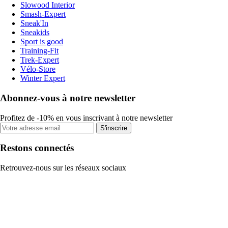
Slowood Interior
Smash-Expert
Sneak'In
Sneakids
Sport is good
Training-Fit
Trek-Expert
Vélo-Store
Winter Expert
Abonnez-vous à notre newsletter
Profitez de -10% en vous inscrivant à notre newsletter
S'inscrire
Restons connectés
Retrouvez-nous sur les réseaux sociaux