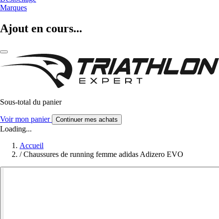
Marques
Ajout en cours...
Sous-total du panier
Voir mon panier
Continuer mes achats
Loading...
Accueil
/
Chaussures de running femme adidas Adizero EVO