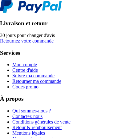
Livraison et retour
30 jours pour changer d'avis
Retournez votre commande
Services
Mon compte
Centre d'aide
Suivre ma commande
Retourner ma commande
Codes promo
À propos
Qui sommes-nous ?
Contactez-nous
Conditions générales de vente
Retour & remboursement
Mentions légales