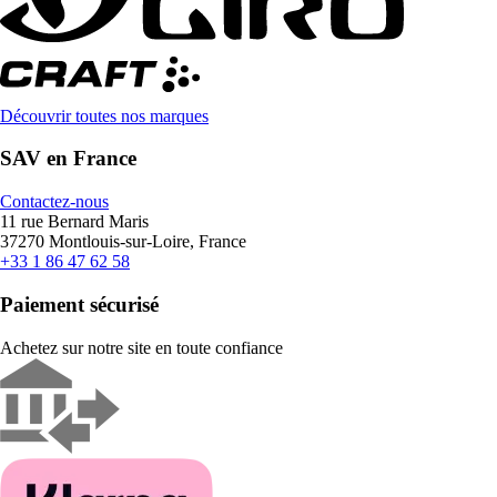
Découvrir toutes nos marques
SAV en France
Contactez-nous
11 rue Bernard Maris
37270 Montlouis-sur-Loire, France
+33 1 86 47 62 58
Paiement sécurisé
Achetez sur notre site en toute confiance