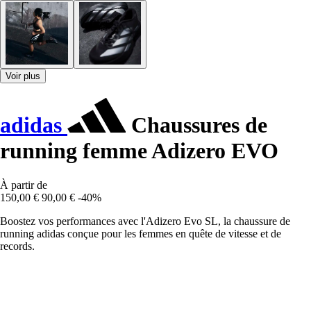
Voir plus
adidas
Chaussures de
running femme Adizero EVO
À partir de
150,00 €
90,00 €
-40%
Boostez vos performances avec l'Adizero Evo SL, la chaussure de
running adidas conçue pour les femmes en quête de vitesse et de
records.