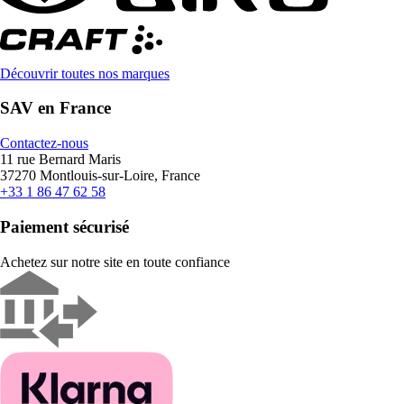
Découvrir toutes nos marques
SAV en France
Contactez-nous
11 rue Bernard Maris
37270 Montlouis-sur-Loire, France
+33 1 86 47 62 58
Paiement sécurisé
Achetez sur notre site en toute confiance