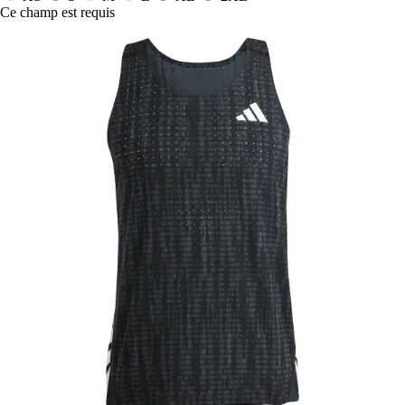
Ce champ est requis