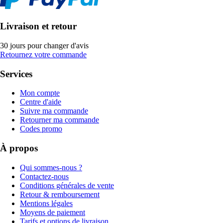
Livraison et retour
30 jours pour changer d'avis
Retournez votre commande
Services
Mon compte
Centre d'aide
Suivre ma commande
Retourner ma commande
Codes promo
À propos
Qui sommes-nous ?
Contactez-nous
Conditions générales de vente
Retour & remboursement
Mentions légales
Moyens de paiement
Tarifs et options de livraison