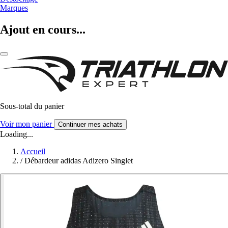
Marques
Ajout en cours...
Sous-total du panier
Voir mon panier
Continuer mes achats
Loading...
Accueil
/
Débardeur adidas Adizero Singlet