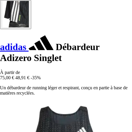
adidas
Débardeur
Adizero Singlet
À partir de
75,00 €
48,91 €
-35%
Un débardeur de running léger et respirant, conçu en partie à base de
matières recyclées.