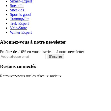
Smash-Expert
Sneak'In
Sneakids
Sport is good
Training-Fit
Trek-Expert
Vélo-Store
Winter Expert
Abonnez-vous à notre newsletter
Profitez de -10% en vous inscrivant à notre newsletter
S'inscrire
Restons connectés
Retrouvez-nous sur les réseaux sociaux