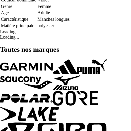
Genre
Femme
Age
Adulte
Caractéristique
Manches longues
Matière principale
polyester
Loading...
Loading...
Toutes nos marques