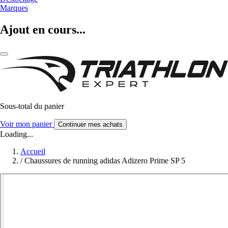
Marques
Ajout en cours...
Sous-total du panier
Voir mon panier
Continuer mes achats
Loading...
Accueil
/
Chaussures de running adidas Adizero Prime SP 5