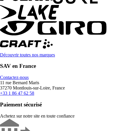
Découvrir toutes nos marques
SAV en France
Contactez-nous
11 rue Bernard Maris
37270 Montlouis-sur-Loire, France
+33 1 86 47 62 58
Paiement sécurisé
Achetez sur notre site en toute confiance