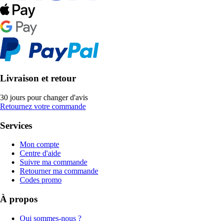
Livraison et retour
30 jours pour changer d'avis
Retournez votre commande
Services
Mon compte
Centre d'aide
Suivre ma commande
Retourner ma commande
Codes promo
À propos
Qui sommes-nous ?