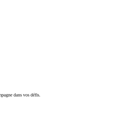
mpagne dans vos défis.