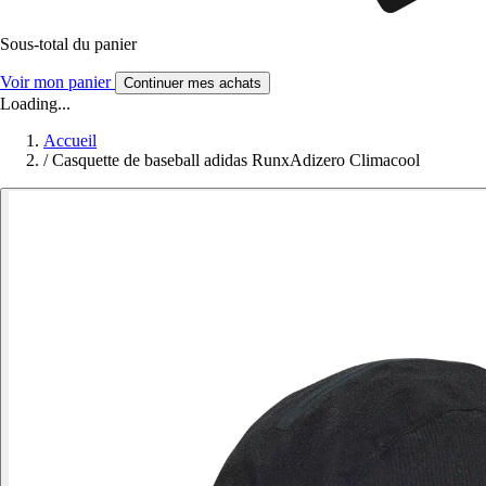
Sous-total du panier
Voir mon panier
Continuer mes achats
Loading...
Accueil
/
Casquette de baseball adidas RunxAdizero Climacool