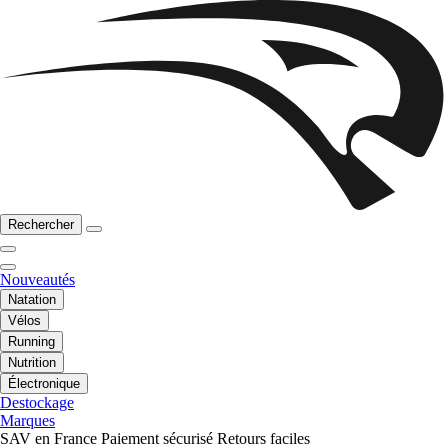
Rechercher
Nouveautés
Natation
Vélos
Running
Nutrition
Électronique
Destockage
Marques
SAV en France
Paiement sécurisé
Retours faciles