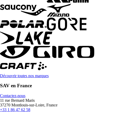
Découvrir toutes nos marques
SAV en France
Contactez-nous
11 rue Bernard Maris
37270 Montlouis-sur-Loire, France
+33 1 86 47 62 58