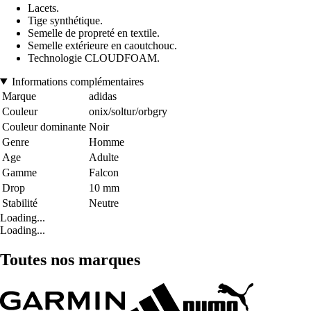
Lacets.
Tige synthétique.
Semelle de propreté en textile.
Semelle extérieure en caoutchouc.
Technologie CLOUDFOAM.
Informations complémentaires
Marque
adidas
Couleur
onix/soltur/orbgry
Couleur dominante
Noir
Genre
Homme
Age
Adulte
Gamme
Falcon
Drop
10 mm
Stabilité
Neutre
Loading...
Loading...
Toutes nos marques