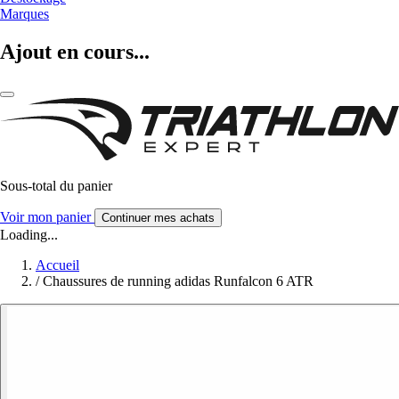
Marques
Ajout en cours...
Sous-total du panier
Voir mon panier
Continuer mes achats
Loading...
Accueil
/
Chaussures de running adidas Runfalcon 6 ATR