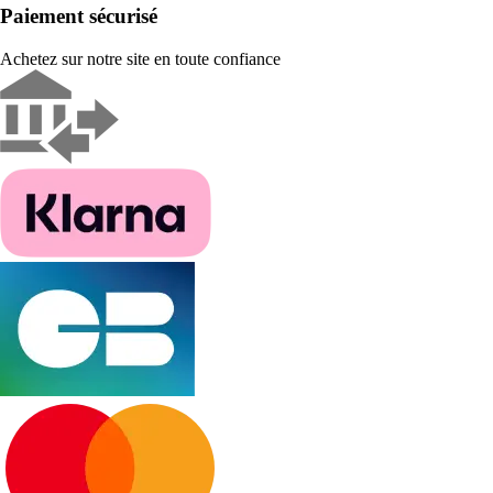
Paiement sécurisé
Achetez sur notre site en toute confiance