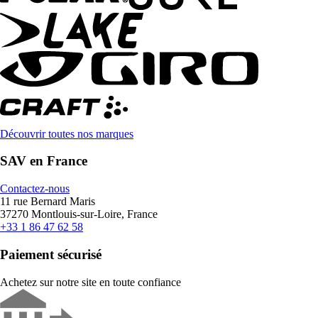
Découvrir toutes nos marques
SAV en France
Contactez-nous
11 rue Bernard Maris
37270 Montlouis-sur-Loire, France
+33 1 86 47 62 58
Paiement sécurisé
Achetez sur notre site en toute confiance