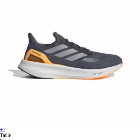
+7
Taille