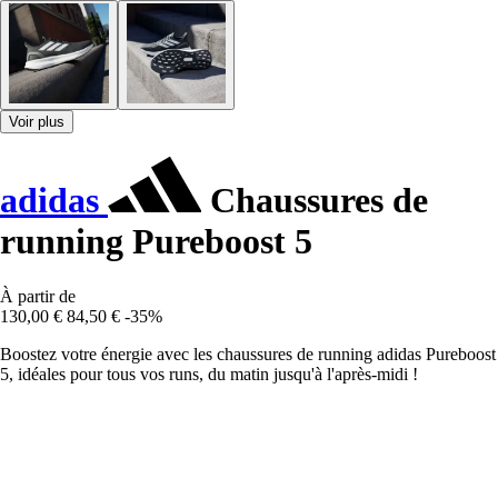
Voir plus
adidas
Chaussures de
running Pureboost 5
À partir de
130,00 €
84,50 €
-35%
Boostez votre énergie avec les chaussures de running adidas Pureboost
5, idéales pour tous vos runs, du matin jusqu'à l'après-midi !