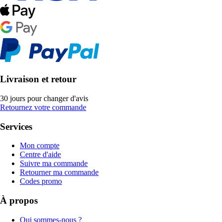
Livraison et retour
30 jours pour changer d'avis
Retournez votre commande
Services
Mon compte
Centre d'aide
Suivre ma commande
Retourner ma commande
Codes promo
À propos
Qui sommes-nous ?