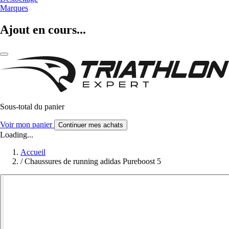
Marques
Ajout en cours...
Sous-total du panier
Voir mon panier
Continuer mes achats
Loading...
Accueil
/
Chaussures de running adidas Pureboost 5