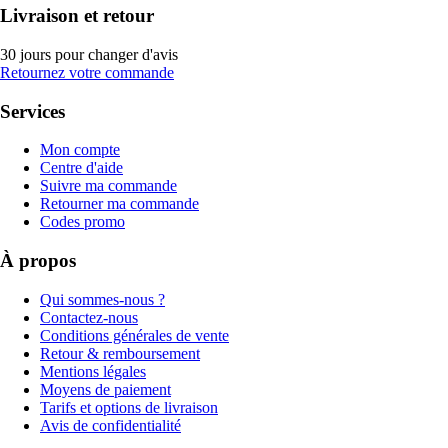
Livraison et retour
30 jours pour changer d'avis
Retournez votre commande
Services
Mon compte
Centre d'aide
Suivre ma commande
Retourner ma commande
Codes promo
À propos
Qui sommes-nous ?
Contactez-nous
Conditions générales de vente
Retour & remboursement
Mentions légales
Moyens de paiement
Tarifs et options de livraison
Avis de confidentialité