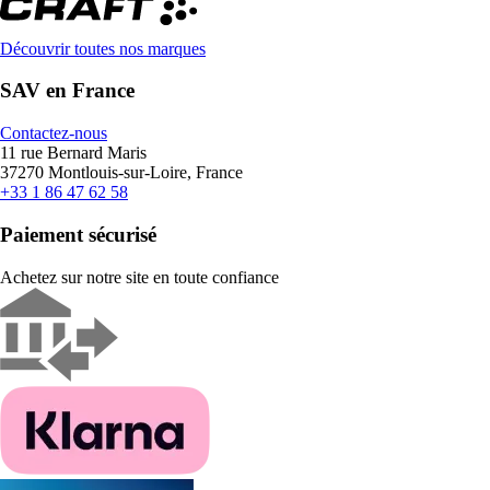
Découvrir toutes nos marques
SAV en France
Contactez-nous
11 rue Bernard Maris
37270 Montlouis-sur-Loire, France
+33 1 86 47 62 58
Paiement sécurisé
Achetez sur notre site en toute confiance