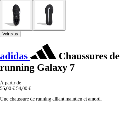
Voir plus
adidas
Chaussures de
running Galaxy 7
À partir de
55,00 €
54,00 €
Une chaussure de running alliant maintien et amorti.