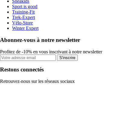
Sneakids
Sport is good
Training-Fit
Trek-Expert
Vélo-Store
Winter Expert
Abonnez-vous à notre newsletter
Profitez de -10% en vous inscrivant à notre newsletter
S'inscrire
Restons connectés
Retrouvez-nous sur les réseaux sociaux