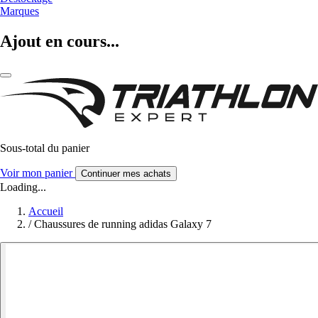
Marques
Ajout en cours...
Sous-total du panier
Voir mon panier
Continuer mes achats
Loading...
Accueil
/
Chaussures de running adidas Galaxy 7