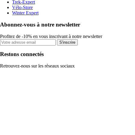
Trek-Expert
Vélo-Store
Winter Expert
Abonnez-vous à notre newsletter
Profitez de -10% en vous inscrivant à notre newsletter
S'inscrire
Restons connectés
Retrouvez-nous sur les réseaux sociaux