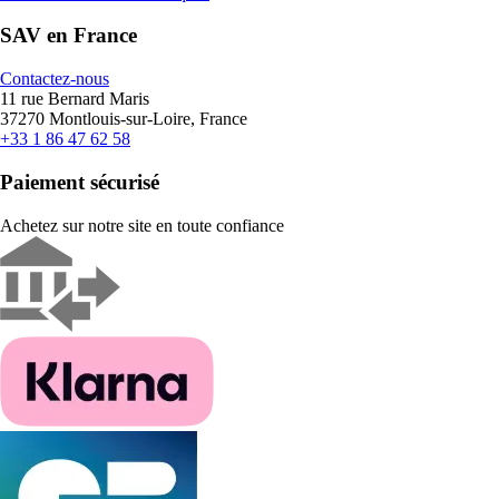
SAV en France
Contactez-nous
11 rue Bernard Maris
37270 Montlouis-sur-Loire, France
+33 1 86 47 62 58
Paiement sécurisé
Achetez sur notre site en toute confiance