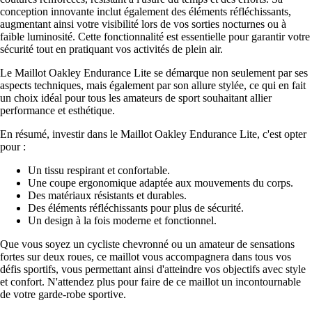
conception innovante inclut également des éléments réfléchissants,
augmentant ainsi votre visibilité lors de vos sorties nocturnes ou à
faible luminosité. Cette fonctionnalité est essentielle pour garantir votre
sécurité tout en pratiquant vos activités de plein air.
Le Maillot Oakley Endurance Lite se démarque non seulement par ses
aspects techniques, mais également par son allure stylée, ce qui en fait
un choix idéal pour tous les amateurs de sport souhaitant allier
performance et esthétique.
En résumé, investir dans le Maillot Oakley Endurance Lite, c'est opter
pour :
Un tissu respirant et confortable.
Une coupe ergonomique adaptée aux mouvements du corps.
Des matériaux résistants et durables.
Des éléments réfléchissants pour plus de sécurité.
Un design à la fois moderne et fonctionnel.
Que vous soyez un cycliste chevronné ou un amateur de sensations
fortes sur deux roues, ce maillot vous accompagnera dans tous vos
défis sportifs, vous permettant ainsi d'atteindre vos objectifs avec style
et confort. N'attendez plus pour faire de ce maillot un incontournable
de votre garde-robe sportive.