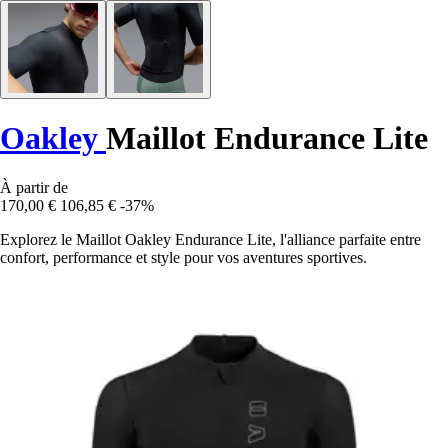
Oakley
Maillot Endurance Lite
À partir de
170,00 €
106,85 €
-37%
Explorez le Maillot Oakley Endurance Lite, l'alliance parfaite entre
confort, performance et style pour vos aventures sportives.