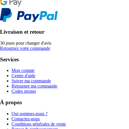
Livraison et retour
30 jours pour changer d'avis
Retournez votre commande
Services
Mon compte
Centre d'aide
Suivre ma commande
Retourner ma commande
Codes promo
À propos
Qui sommes-nous ?
Contactez-nous
Conditions générales de vente