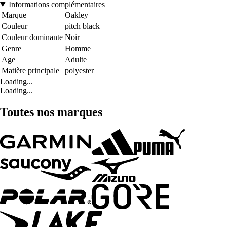
Informations complémentaires
Marque
Oakley
Couleur
pitch black
Couleur dominante
Noir
Genre
Homme
Age
Adulte
Matière principale
polyester
Loading...
Loading...
Toutes nos marques