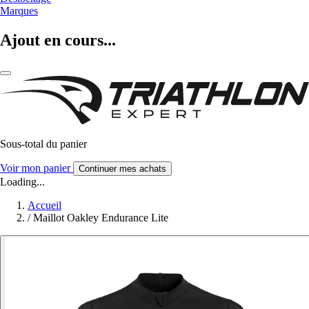
Marques
Ajout en cours...
Sous-total du panier
Voir mon panier
Continuer mes achats
Loading...
Accueil
/
Maillot Oakley Endurance Lite