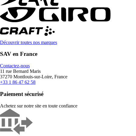
Découvrir toutes nos marques
SAV en France
Contactez-nous
11 rue Bernard Maris
37270 Montlouis-sur-Loire, France
+33 1 86 47 62 58
Paiement sécurisé
Achetez sur notre site en toute confiance