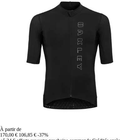
À partir de
170,00 €
106,85 €
-37%