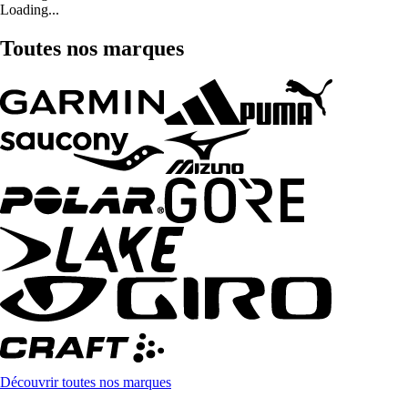
Loading...
Toutes nos marques
Découvrir toutes nos marques