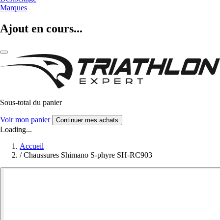
Marques
Ajout en cours...
Sous-total du panier
Voir mon panier
Continuer mes achats
Loading...
Accueil
/
Chaussures Shimano S-phyre SH-RC903