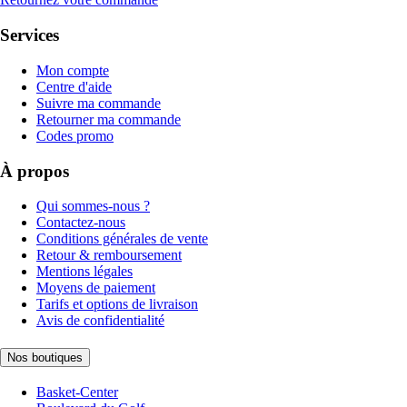
Services
Mon compte
Centre d'aide
Suivre ma commande
Retourner ma commande
Codes promo
À propos
Qui sommes-nous ?
Contactez-nous
Conditions générales de vente
Retour & remboursement
Mentions légales
Moyens de paiement
Tarifs et options de livraison
Avis de confidentialité
Nos boutiques
Basket-Center