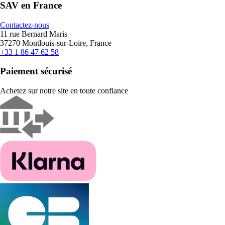
SAV en France
Contactez-nous
11 rue Bernard Maris
37270 Montlouis-sur-Loire, France
+33 1 86 47 62 58
Paiement sécurisé
Achetez sur notre site en toute confiance