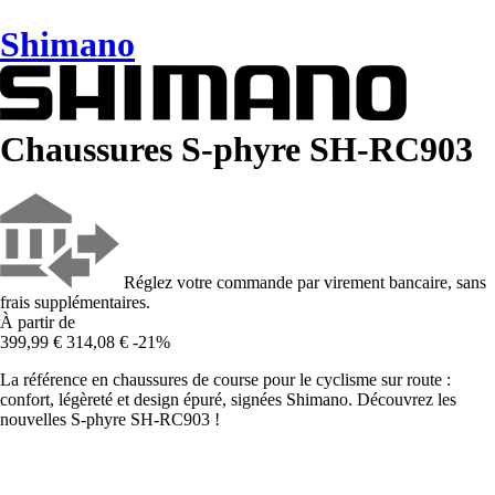
Shimano
Chaussures S-phyre SH-RC903
Réglez votre commande par virement bancaire, sans
frais supplémentaires.
À partir de
399,99 €
314,08 €
-21%
La référence en chaussures de course pour le cyclisme sur route :
confort, légèreté et design épuré, signées Shimano. Découvrez les
nouvelles S-phyre SH-RC903 !