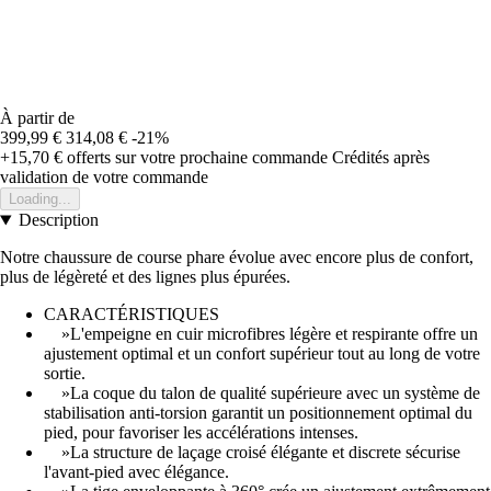
À partir de
399,99 €
314,08 €
-21%
+15,70 €
offerts sur votre prochaine commande
Crédités après
validation de votre commande
Loading...
Description
Notre chaussure de course phare évolue avec encore plus de confort,
plus de légèreté et des lignes plus épurées.
CARACTÉRISTIQUES
»L'empeigne en cuir microfibres légère et respirante offre un
ajustement optimal et un confort supérieur tout au long de votre
sortie.
»La coque du talon de qualité supérieure avec un système de
stabilisation anti-torsion garantit un positionnement optimal du
pied, pour favoriser les accélérations intenses.
»La structure de laçage croisé élégante et discrete sécurise
l'avant-pied avec élégance.