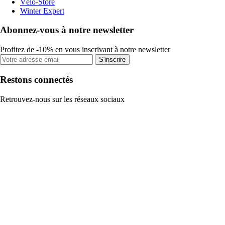
Vélo-Store
Winter Expert
Abonnez-vous à notre newsletter
Profitez de -10% en vous inscrivant à notre newsletter
S'inscrire
Restons connectés
Retrouvez-nous sur les réseaux sociaux