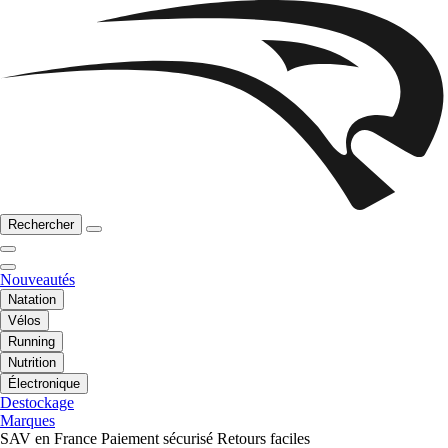
Rechercher
Nouveautés
Natation
Vélos
Running
Nutrition
Électronique
Destockage
Marques
SAV en France
Paiement sécurisé
Retours faciles