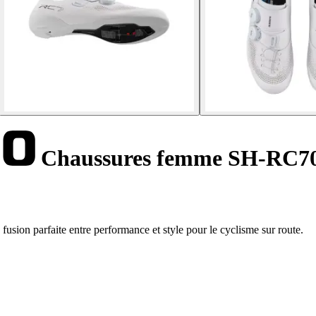
Chaussures femme SH-RC7
ion parfaite entre performance et style pour le cyclisme sur route.