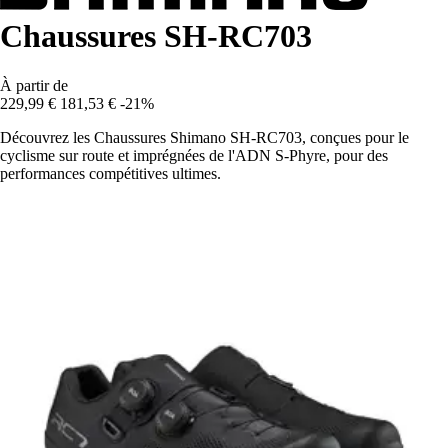
Chaussures SH-RC703
À partir de
229,99 €
181,53 €
-21%
Découvrez les Chaussures Shimano SH-RC703, conçues pour le
cyclisme sur route et imprégnées de l'ADN S-Phyre, pour des
performances compétitives ultimes.