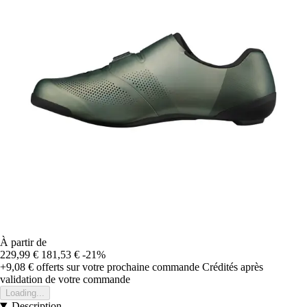
À partir de
229,99 €
181,53 €
-21%
+9,08 €
offerts sur votre prochaine commande
Crédités après
validation de votre commande
Loading...
Description