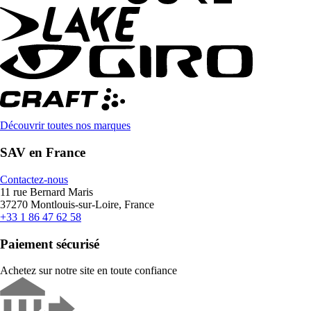
Découvrir toutes nos marques
SAV en France
Contactez-nous
11 rue Bernard Maris
37270 Montlouis-sur-Loire, France
+33 1 86 47 62 58
Paiement sécurisé
Achetez sur notre site en toute confiance