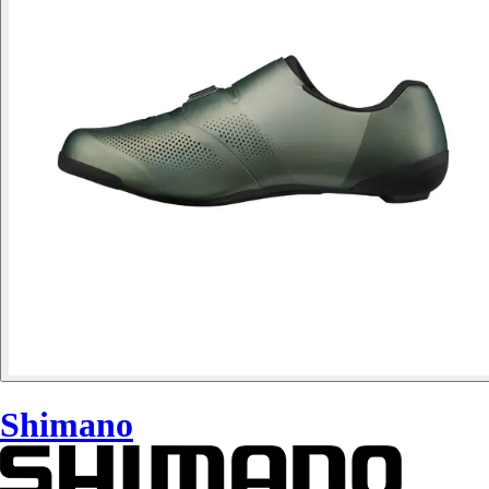
Shimano