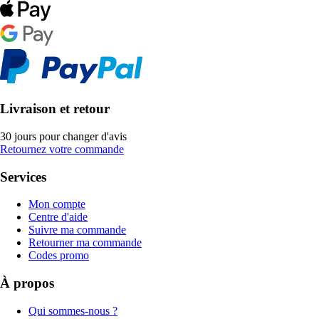
Livraison et retour
30 jours pour changer d'avis
Retournez votre commande
Services
Mon compte
Centre d'aide
Suivre ma commande
Retourner ma commande
Codes promo
À propos
Qui sommes-nous ?