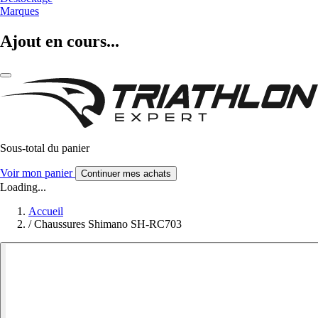
Marques
Ajout en cours...
Sous-total du panier
Voir mon panier
Continuer mes achats
Loading...
Accueil
/
Chaussures Shimano SH-RC703