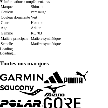
Informations complémentaires
Marque
Shimano
Couleur
vert sauge
Couleur dominante
Vert
Genre
Homme
Age
Adulte
Gamme
RC703
Matière principale
Matière synthétique
Semelle
Matière synthétique
Loading...
Loading...
Toutes nos marques