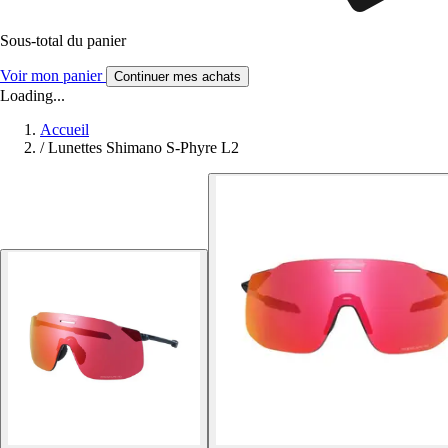
Sous-total du panier
Voir mon panier
Continuer mes achats
Loading...
Accueil
/
Lunettes Shimano S-Phyre L2