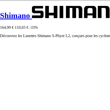
Shimano
164,99 €
110,65 €
-33%
Découvrez les Lunettes Shimano S-Phyre L2, conçues pour les cycliste