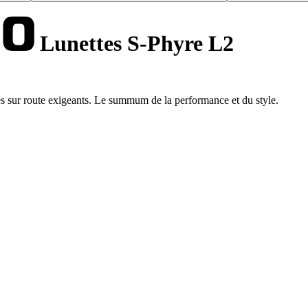
Lunettes S-Phyre L2
s sur route exigeants. Le summum de la performance et du style.