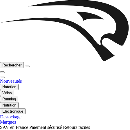
Rechercher
Nouveautés
Natation
Vélos
Running
Nutrition
Électronique
Destockage
Marques
SAV en France
Paiement sécurisé
Retours faciles