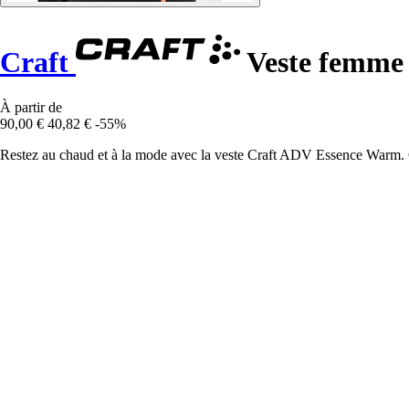
Craft
Veste femme
À partir de
90,00 €
40,82 €
-55%
Restez au chaud et à la mode avec la veste Craft ADV Essence Warm. Co