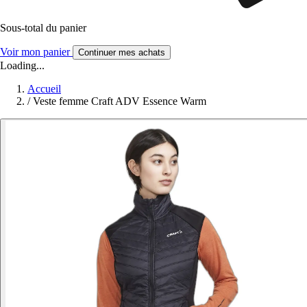
Sous-total du panier
Voir mon panier
Continuer mes achats
Loading...
Accueil
/
Veste femme Craft ADV Essence Warm