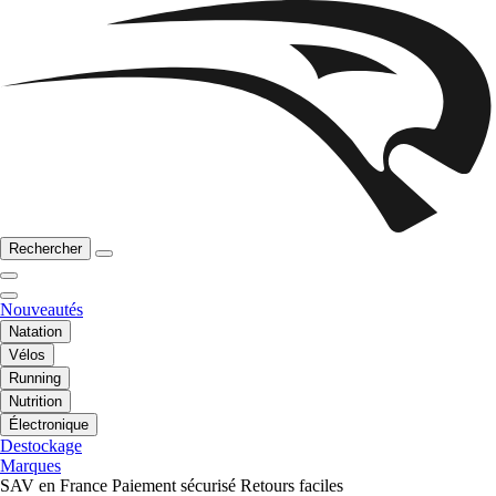
Rechercher
Nouveautés
Natation
Vélos
Running
Nutrition
Électronique
Destockage
Marques
SAV en France
Paiement sécurisé
Retours faciles