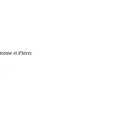
tomne et d'hiver.