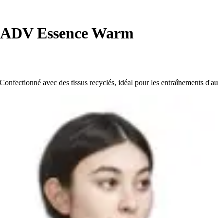
 ADV Essence Warm
nfectionné avec des tissus recyclés, idéal pour les entraînements d'au