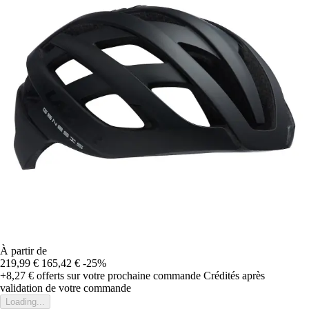
À partir de
219,99 €
165,42 €
-25%
+8,27 €
offerts sur votre prochaine commande
Crédités après
validation de votre commande
Loading...