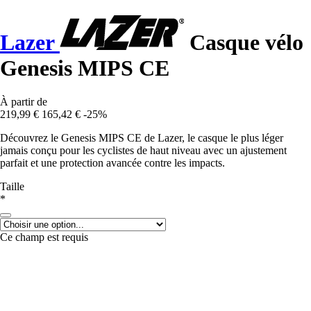
Lazer
Casque vélo
Genesis MIPS CE
À partir de
219,99 €
165,42 €
-25%
Découvrez le Genesis MIPS CE de Lazer, le casque le plus léger
jamais conçu pour les cyclistes de haut niveau avec un ajustement
parfait et une protection avancée contre les impacts.
Taille
*
Ce champ est requis