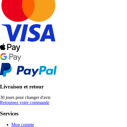
Livraison et retour
30 jours pour changer d'avis
Retournez votre commande
Services
Mon compte