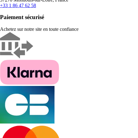
+33 1 86 47 62 58
Paiement sécurisé
Achetez sur notre site en toute confiance