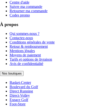
Centre d'aide
Suivre ma commande
Retourner ma commande
Codes promo
À propos
Qui sommes-nous ?
Contactez-nous
Conditions générales de vente
Retour & remboursement
Mentions légales
Moyens de paiement
Tarifs et options de livraison
Avis de confidentialité
Nos boutiques
Basket-Center
Boulevard du Golf
Direct Running
Direct-Volley
Espace Golf
Foot-Store