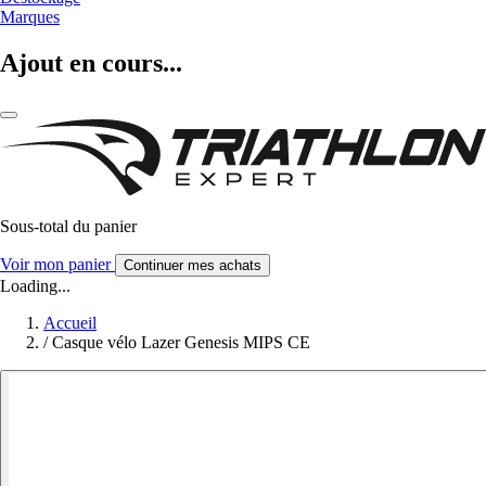
Marques
Ajout en cours...
Sous-total du panier
Voir mon panier
Continuer mes achats
Loading...
Accueil
/
Casque vélo Lazer Genesis MIPS CE