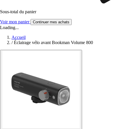
Sous-total du panier
Voir mon panier
Continuer mes achats
Loading...
Accueil
/
Éclairage vélo avant Bookman Volume 800