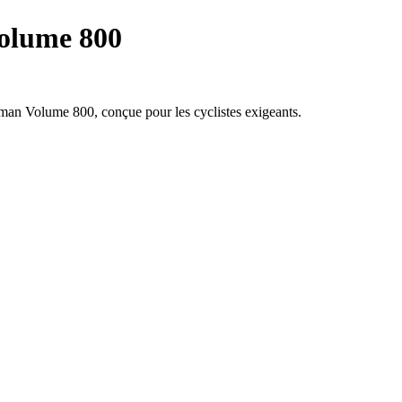
Volume 800
kman Volume 800, conçue pour les cyclistes exigeants.