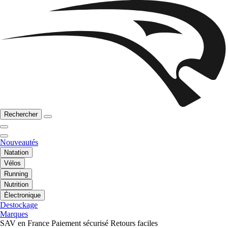
Rechercher
Nouveautés
Natation
Vélos
Running
Nutrition
Électronique
Destockage
Marques
SAV en France
Paiement sécurisé
Retours faciles