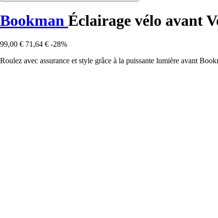
Bookman
Éclairage vélo avant 
99,00 €
71,64 €
-28%
Roulez avec assurance et style grâce à la puissante lumière avant Boo