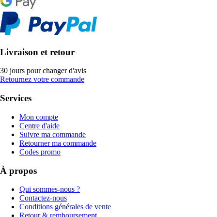
Livraison et retour
30 jours pour changer d'avis
Retournez votre commande
Services
Mon compte
Centre d'aide
Suivre ma commande
Retourner ma commande
Codes promo
À propos
Qui sommes-nous ?
Contactez-nous
Conditions générales de vente
Retour & remboursement