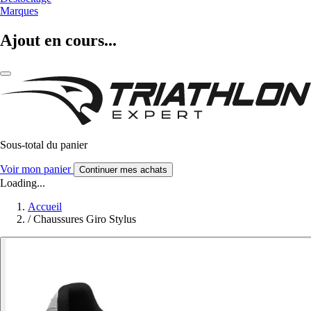
Marques
Ajout en cours...
Sous-total du panier
Voir mon panier
Continuer mes achats
Loading...
Accueil
/
Chaussures Giro Stylus