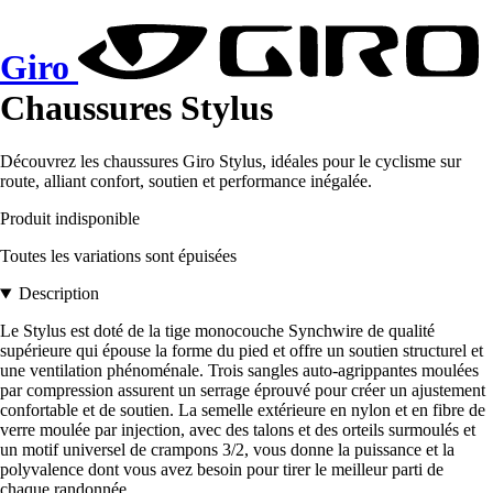
Giro
Chaussures Stylus
Découvrez les chaussures Giro Stylus, idéales pour le cyclisme sur
route, alliant confort, soutien et performance inégalée.
Produit indisponible
Toutes les variations sont épuisées
Description
Le Stylus est doté de la tige monocouche Synchwire de qualité
supérieure qui épouse la forme du pied et offre un soutien structurel et
une ventilation phénoménale. Trois sangles auto-agrippantes moulées
par compression assurent un serrage éprouvé pour créer un ajustement
confortable et de soutien. La semelle extérieure en nylon et en fibre de
verre moulée par injection, avec des talons et des orteils surmoulés et
un motif universel de crampons 3/2, vous donne la puissance et la
polyvalence dont vous avez besoin pour tirer le meilleur parti de
chaque randonnée.