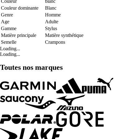
Couleur
blanc
Couleur dominante
Blanc
Genre
Homme
Age
Adulte
Gamme
Stylus
Matière principale
Matière synthétique
Semelle
Crampons
Loading...
Loading...
Toutes nos marques