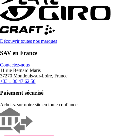
Découvrir toutes nos marques
SAV en France
Contactez-nous
11 rue Bernard Maris
37270 Montlouis-sur-Loire, France
+33 1 86 47 62 58
Paiement sécurisé
Achetez sur notre site en toute confiance