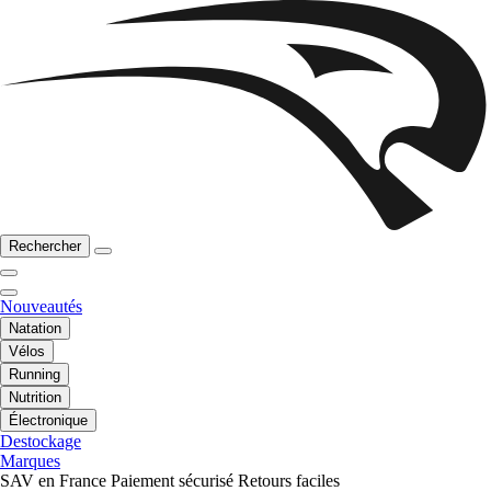
Rechercher
Nouveautés
Natation
Vélos
Running
Nutrition
Électronique
Destockage
Marques
SAV en France
Paiement sécurisé
Retours faciles