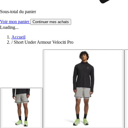
Sous-total du panier
Voir mon panier
Continuer mes achats
Loading...
Accueil
/
Short Under Armour Velociti Pro