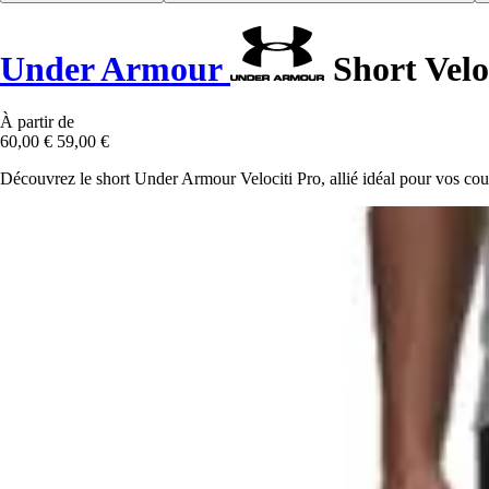
Under Armour
Short Velo
À partir de
60,00 €
59,00 €
Découvrez le short Under Armour Velociti Pro, allié idéal pour vos cour