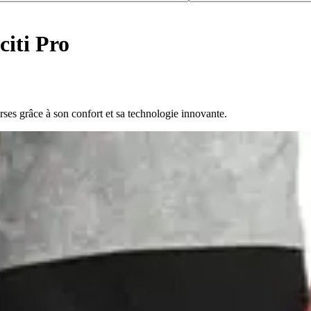
citi Pro
ses grâce à son confort et sa technologie innovante.