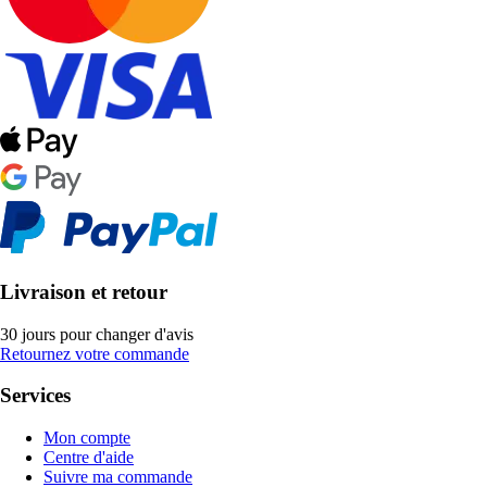
Livraison et retour
30 jours pour changer d'avis
Retournez votre commande
Services
Mon compte
Centre d'aide
Suivre ma commande