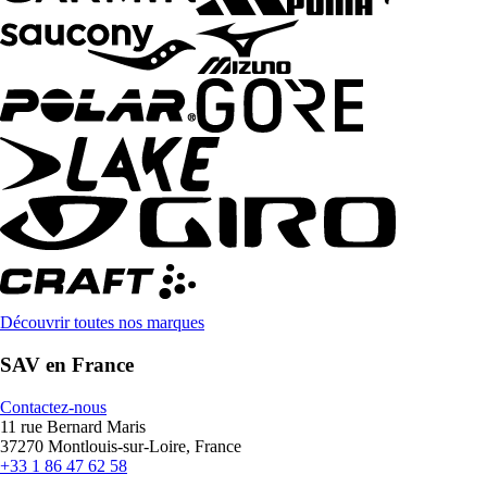
Découvrir toutes nos marques
SAV en France
Contactez-nous
11 rue Bernard Maris
37270 Montlouis-sur-Loire, France
+33 1 86 47 62 58