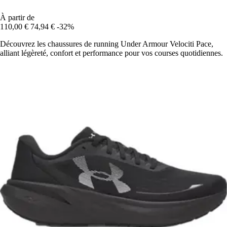
À partir de
110,00 €
74,94 €
-32%
Découvrez les chaussures de running Under Armour Velociti Pace,
alliant légèreté, confort et performance pour vos courses quotidiennes.