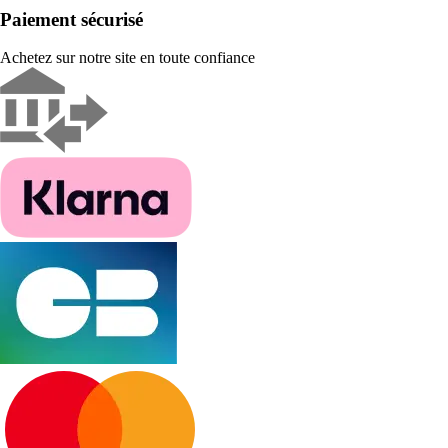
Paiement sécurisé
Achetez sur notre site en toute confiance