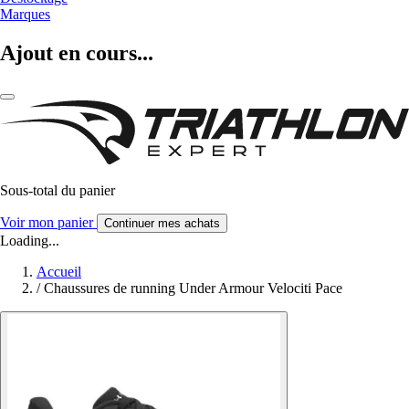
Marques
Ajout en cours...
Sous-total du panier
Voir mon panier
Continuer mes achats
Loading...
Accueil
/
Chaussures de running Under Armour Velociti Pace