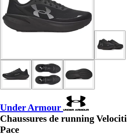
Under Armour
Chaussures de running Velociti
Pace