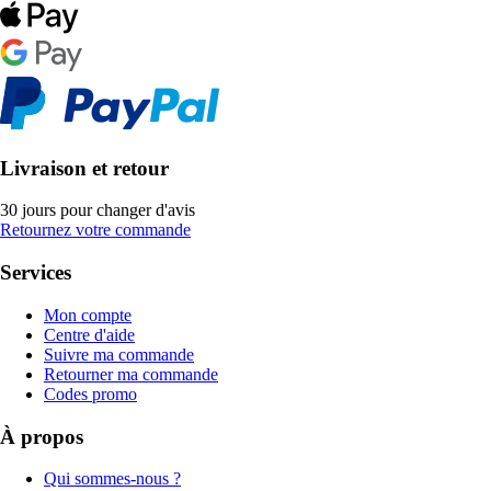
Livraison et retour
30 jours pour changer d'avis
Retournez votre commande
Services
Mon compte
Centre d'aide
Suivre ma commande
Retourner ma commande
Codes promo
À propos
Qui sommes-nous ?