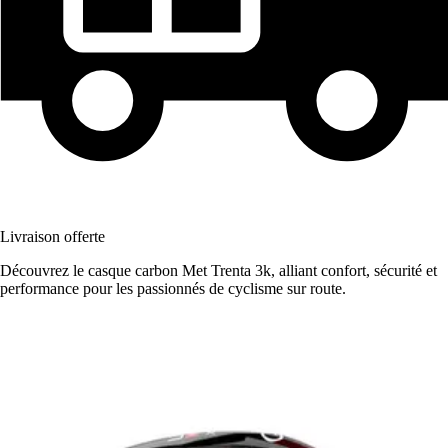
Livraison offerte
Découvrez le casque carbon Met Trenta 3k, alliant confort, sécurité et
performance pour les passionnés de cyclisme sur route.