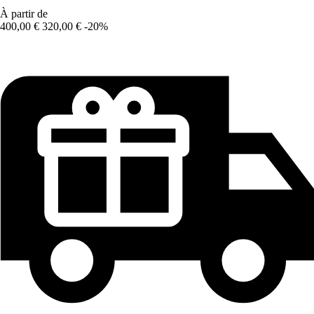
À partir de
400,00 €
320,00 €
-20%