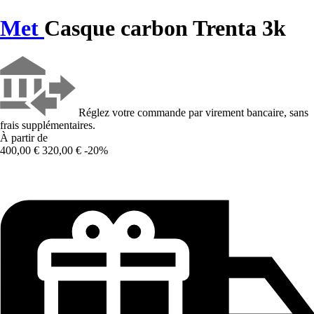
Met
Casque carbon Trenta 3k
Réglez votre commande par virement bancaire, sans
frais supplémentaires.
À partir de
400,00 €
320,00 €
-20%