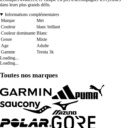
dans leurs plus grands défis.
Informations complémentaires
Marque
Met
Couleur
blanc brillant
Couleur dominante
Blanc
Genre
Mixte
Age
Adulte
Gamme
Trenta 3k
Loading...
Loading...
Toutes nos marques