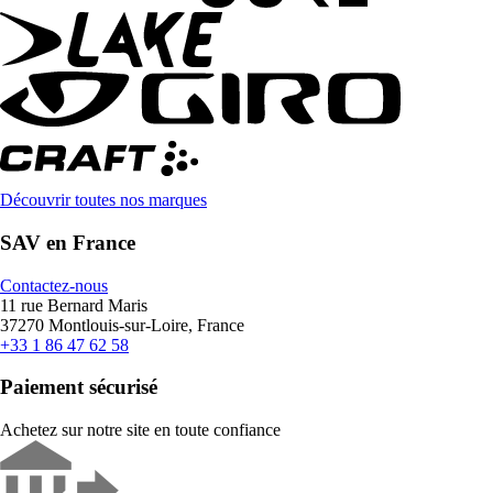
Découvrir toutes nos marques
SAV en France
Contactez-nous
11 rue Bernard Maris
37270 Montlouis-sur-Loire, France
+33 1 86 47 62 58
Paiement sécurisé
Achetez sur notre site en toute confiance