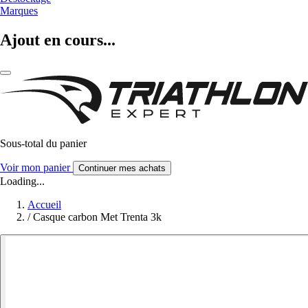
Marques
Ajout en cours...
Sous-total du panier
Voir mon panier
Continuer mes achats
Loading...
Accueil
/
Casque carbon Met Trenta 3k