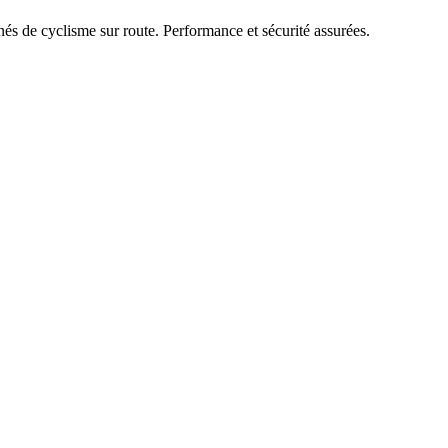
nés de cyclisme sur route. Performance et sécurité assurées.