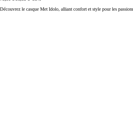
Découvrez le casque Met Idolo, alliant confort et style pour les passion