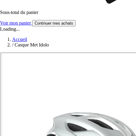
Sous-total du panier
Voir mon panier
Continuer mes achats
Loading...
Accueil
/
Casque Met Idolo