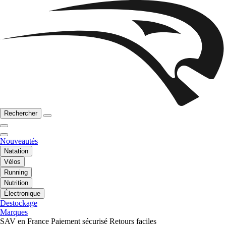
Rechercher
Nouveautés
Natation
Vélos
Running
Nutrition
Électronique
Destockage
Marques
SAV en France
Paiement sécurisé
Retours faciles