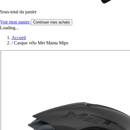
Sous-total du panier
Voir mon panier
Continuer mes achats
Loading...
Accueil
/
Casque vélo Met Manta Mips