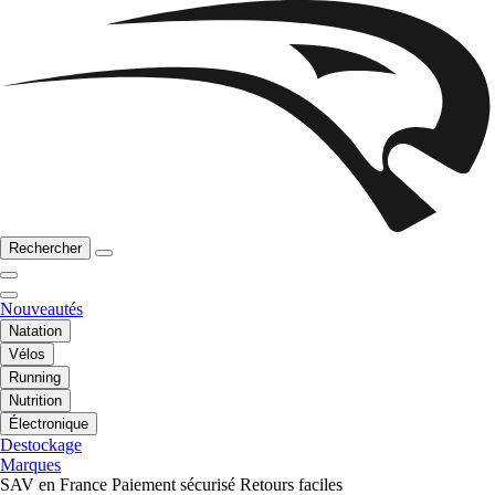
Rechercher
Nouveautés
Natation
Vélos
Running
Nutrition
Électronique
Destockage
Marques
SAV en France
Paiement sécurisé
Retours faciles