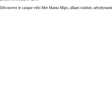
Découvrez le casque vélo Met Manta Mips, alliant confort, aérodynamis