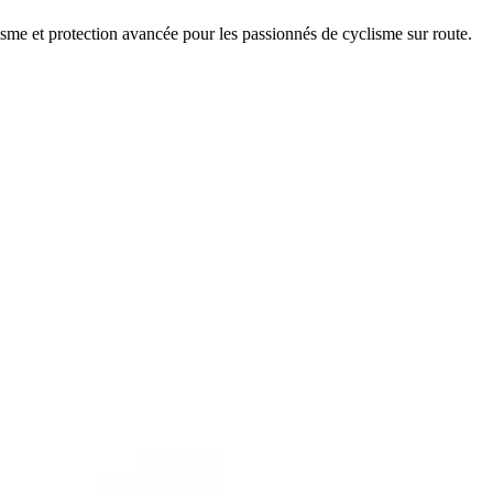
me et protection avancée pour les passionnés de cyclisme sur route.