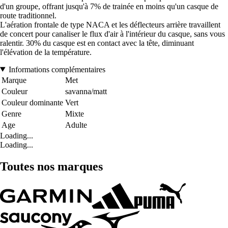
d'un groupe, offrant jusqu'à 7% de trainée en moins qu'un casque de
route traditionnel.
L'aération frontale de type NACA et les déflecteurs arrière travaillent
de concert pour canaliser le flux d'air à l'intérieur du casque, sans vous
ralentir. 30% du casque est en contact avec la tête, diminuant
l'élévation de la température.
Informations complémentaires
Marque
Met
Couleur
savanna/matt
Couleur dominante
Vert
Genre
Mixte
Age
Adulte
Loading...
Loading...
Toutes nos marques