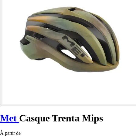
Met
Casque Trenta Mips
À partir de