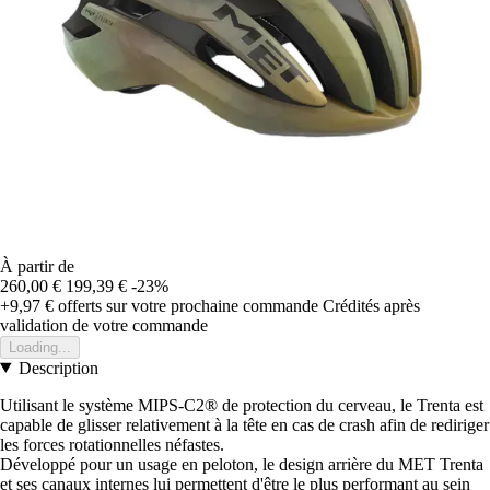
À partir de
260,00 €
199,39 €
-23%
+9,97 €
offerts sur votre prochaine commande
Crédités après
validation de votre commande
Loading...
Description
Utilisant le système MIPS-C2® de protection du cerveau, le Trenta est
capable de glisser relativement à la tête en cas de crash afin de rediriger
les forces rotationnelles néfastes.
Développé pour un usage en peloton, le design arrière du MET Trenta
et ses canaux internes lui permettent d'être le plus performant au sein