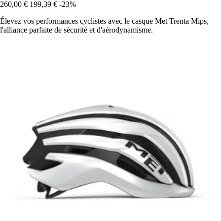
260,00 €
199,39 €
-23%
Élevez vos performances cyclistes avec le casque Met Trenta Mips,
l'alliance parfaite de sécurité et d'aérodynamisme.