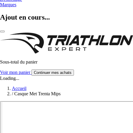
Marques
Ajout en cours...
Sous-total du panier
Voir mon panier
Continuer mes achats
Loading...
Accueil
/
Casque Met Trenta Mips