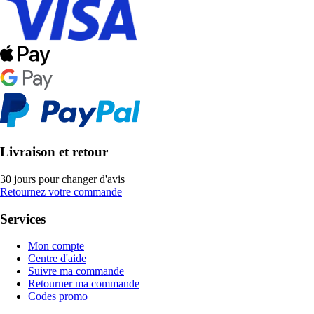
Livraison et retour
30 jours pour changer d'avis
Retournez votre commande
Services
Mon compte
Centre d'aide
Suivre ma commande
Retourner ma commande
Codes promo