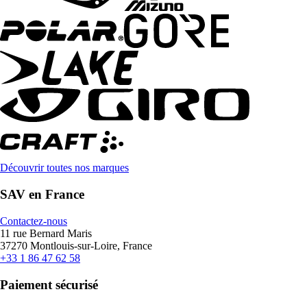
Découvrir toutes nos marques
SAV en France
Contactez-nous
11 rue Bernard Maris
37270 Montlouis-sur-Loire, France
+33 1 86 47 62 58
Paiement sécurisé