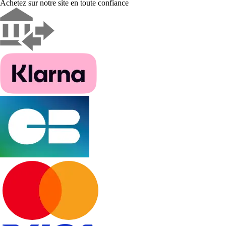
Achetez sur notre site en toute confiance