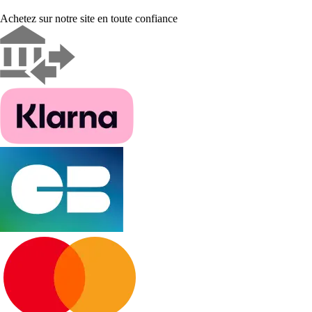
Achetez sur notre site en toute confiance