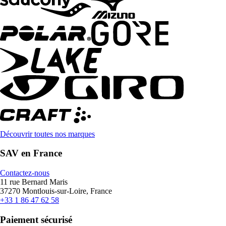
Découvrir toutes nos marques
SAV en France
Contactez-nous
11 rue Bernard Maris
37270 Montlouis-sur-Loire, France
+33 1 86 47 62 58
Paiement sécurisé