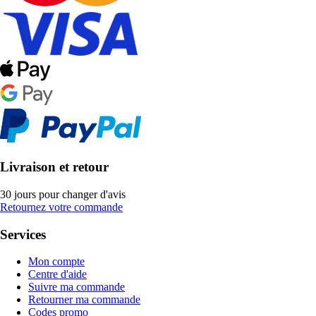
Livraison et retour
30 jours pour changer d'avis
Retournez votre commande
Services
Mon compte
Centre d'aide
Suivre ma commande
Retourner ma commande
Codes promo