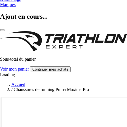
Marques
Ajout en cours...
Sous-total du panier
Voir mon panier
Continuer mes achats
Loading...
Accueil
/
Chaussures de running Puma Maxima Pro