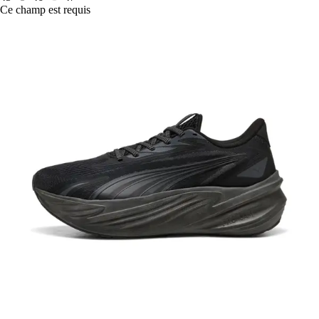
Ce champ est requis