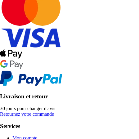
Livraison et retour
30 jours pour changer d'avis
Retournez votre commande
Services
Mon compte