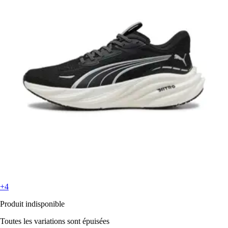
+4
Produit indisponible
Toutes les variations sont épuisées