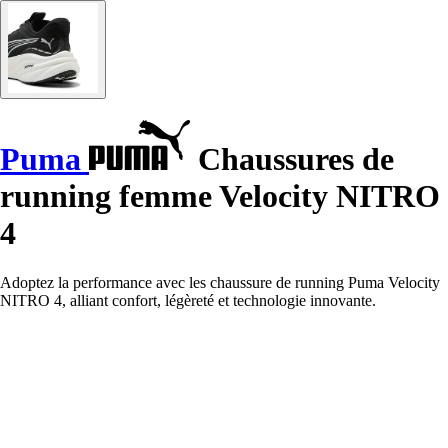
Puma
Chaussures de
running femme Velocity NITRO
4
Adoptez la performance avec les chaussure de running Puma Velocity
NITRO 4, alliant confort, légèreté et technologie innovante.