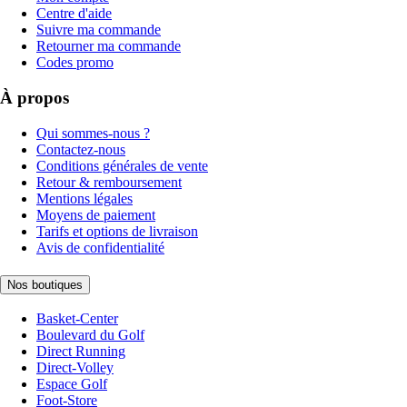
Centre d'aide
Suivre ma commande
Retourner ma commande
Codes promo
À propos
Qui sommes-nous ?
Contactez-nous
Conditions générales de vente
Retour & remboursement
Mentions légales
Moyens de paiement
Tarifs et options de livraison
Avis de confidentialité
Nos boutiques
Basket-Center
Boulevard du Golf
Direct Running
Direct-Volley
Espace Golf
Foot-Store