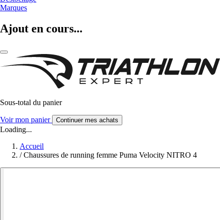
Marques
Ajout en cours...
Sous-total du panier
Voir mon panier
Continuer mes achats
Loading...
Accueil
/
Chaussures de running femme Puma Velocity NITRO 4