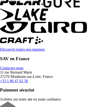
Découvrir toutes nos marques
SAV en France
Contactez-nous
11 rue Bernard Maris
37270 Montlouis-sur-Loire, France
+33 1 86 47 62 58
Paiement sécurisé
Achetez sur notre site en toute confiance