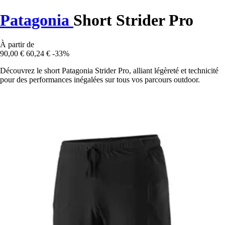
Patagonia
Short Strider Pro
À partir de
90,00 €
60,24 €
-33%
Découvrez le short Patagonia Strider Pro, alliant légèreté et technicité
pour des performances inégalées sur tous vos parcours outdoor.