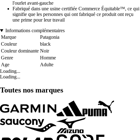
l'ourlet avant-gauche
Fabriqué dans une usine certifiée Commerce Équitable™, ce qui
signifie que les personnes qui ont fabriqué ce produit ont reçu
une prime pour leur travail
Informations complémentaires
Marque
Patagonia
Couleur
black
Couleur dominante
Noir
Genre
Homme
Age
Adulte
Loading...
Loading...
Toutes nos marques