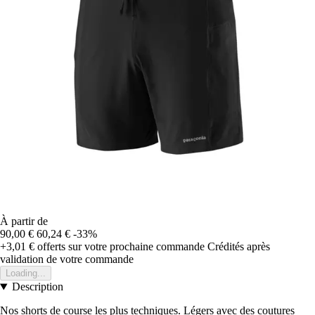
À partir de
90,00 €
60,24 €
-33%
+3,01 €
offerts sur votre prochaine commande
Crédités après
validation de votre commande
Loading...
Description
Nos shorts de course les plus techniques. Légers avec des coutures