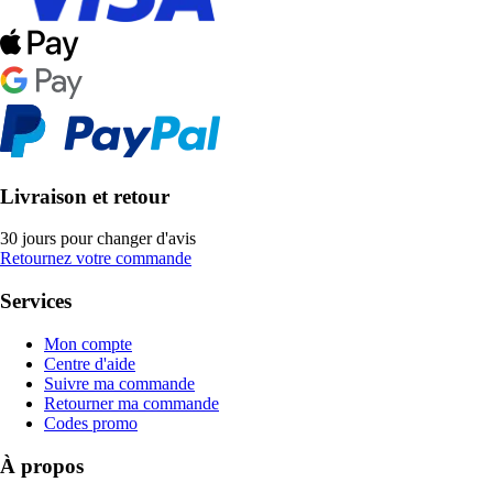
Livraison et retour
30 jours pour changer d'avis
Retournez votre commande
Services
Mon compte
Centre d'aide
Suivre ma commande
Retourner ma commande
Codes promo
À propos