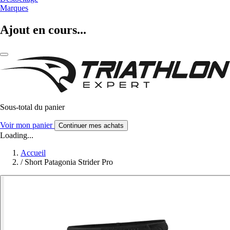
Marques
Ajout en cours...
Sous-total du panier
Voir mon panier
Continuer mes achats
Loading...
Accueil
/
Short Patagonia Strider Pro