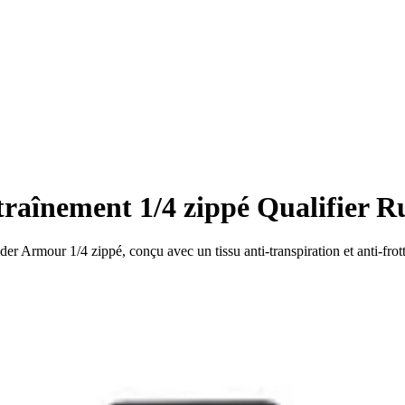
raînement 1/4 zippé Qualifier R
 Armour 1/4 zippé, conçu avec un tissu anti-transpiration et anti-frot