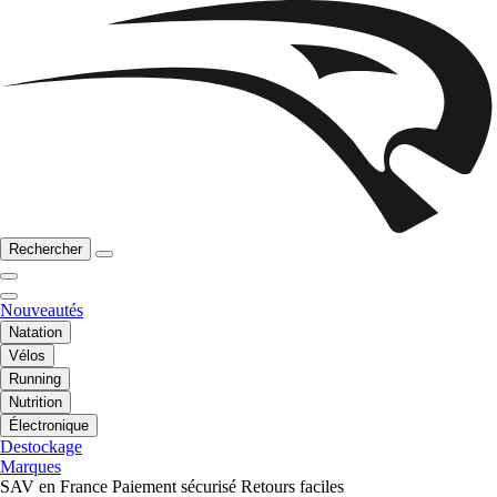
Rechercher
Nouveautés
Natation
Vélos
Running
Nutrition
Électronique
Destockage
Marques
SAV en France
Paiement sécurisé
Retours faciles