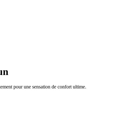
un
tement pour une sensation de confort ultime.