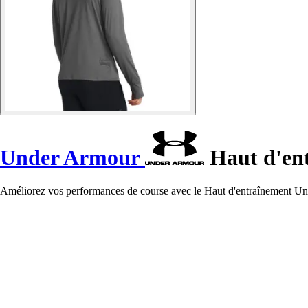
Under Armour
Haut d'ent
Améliorez vos performances de course avec le Haut d'entraînement Under