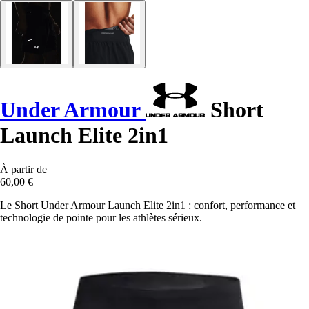
Under Armour
Short
Launch Elite 2in1
À partir de
60,00 €
Le Short Under Armour Launch Elite 2in1 : confort, performance et
technologie de pointe pour les athlètes sérieux.