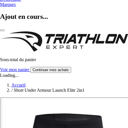
Marques
Ajout en cours...
Sous-total du panier
Voir mon panier
Continuer mes achats
Loading...
Accueil
/
Short Under Armour Launch Elite 2in1