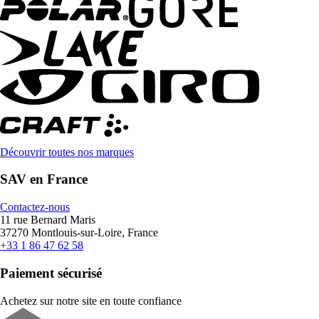
Découvrir toutes nos marques
SAV en France
Contactez-nous
11 rue Bernard Maris
37270 Montlouis-sur-Loire, France
+33 1 86 47 62 58
Paiement sécurisé
Achetez sur notre site en toute confiance