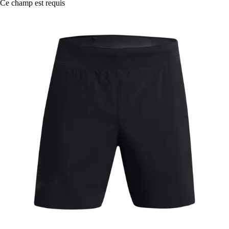
Ce champ est requis