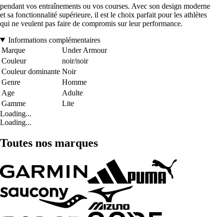
pendant vos entraînements ou vos courses. Avec son design moderne
et sa fonctionnalité supérieure, il est le choix parfait pour les athlètes
qui ne veulent pas faire de compromis sur leur performance.
Informations complémentaires
Marque
Under Armour
Couleur
noir/noir
Couleur dominante
Noir
Genre
Homme
Age
Adulte
Gamme
Lite
Loading...
Loading...
Toutes nos marques