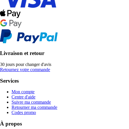
Livraison et retour
30 jours pour changer d'avis
Retournez votre commande
Services
Mon compte
Centre d'aide
Suivre ma commande
Retourner ma commande
Codes promo
À propos