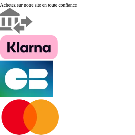
Achetez sur notre site en toute confiance