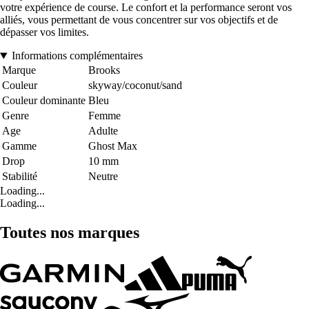
votre expérience de course. Le confort et la performance seront vos
alliés, vous permettant de vous concentrer sur vos objectifs et de
dépasser vos limites.
Informations complémentaires
Marque
Brooks
Couleur
skyway/coconut/sand
Couleur dominante
Bleu
Genre
Femme
Age
Adulte
Gamme
Ghost Max
Drop
10 mm
Stabilité
Neutre
Loading...
Loading...
Toutes nos marques