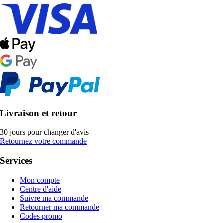
Livraison et retour
30 jours pour changer d'avis
Retournez votre commande
Services
Mon compte
Centre d'aide
Suivre ma commande
Retourner ma commande
Codes promo