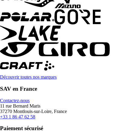
Découvrir toutes nos marques
SAV en France
Contactez-nous
11 rue Bernard Maris
37270 Montlouis-sur-Loire, France
+33 1 86 47 62 58
Paiement sécurisé