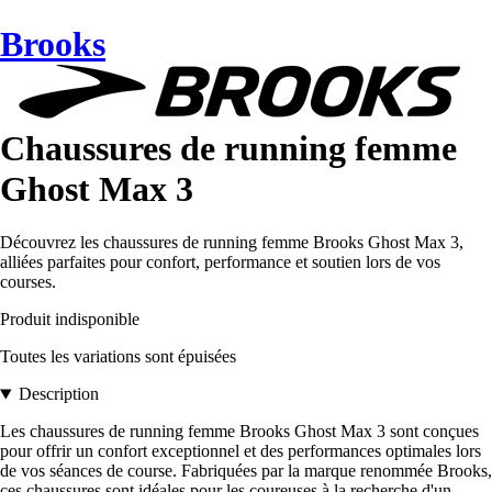
Brooks
Chaussures de running femme
Ghost Max 3
Découvrez les chaussures de running femme Brooks Ghost Max 3,
alliées parfaites pour confort, performance et soutien lors de vos
courses.
Produit indisponible
Toutes les variations sont épuisées
Description
Les chaussures de running femme Brooks Ghost Max 3 sont conçues
pour offrir un confort exceptionnel et des performances optimales lors
de vos séances de course. Fabriquées par la marque renommée Brooks,
ces chaussures sont idéales pour les coureuses à la recherche d'un