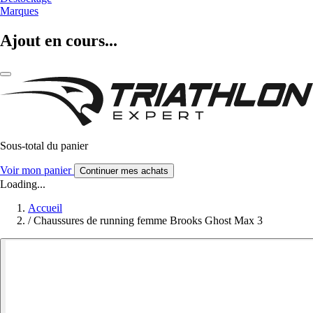
Marques
Ajout en cours...
Sous-total du panier
Voir mon panier
Continuer mes achats
Loading...
Accueil
/
Chaussures de running femme Brooks Ghost Max 3