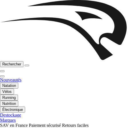
Rechercher
Nouveautés
Natation
Vélos
Running
Nutrition
Électronique
Destockage
Marques
SAV en France
Paiement sécurisé
Retours faciles