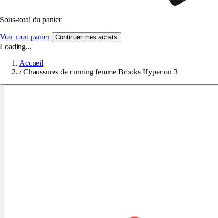
Sous-total du panier
Voir mon panier
Continuer mes achats
Loading...
Accueil
/
Chaussures de running femme Brooks Hyperion 3