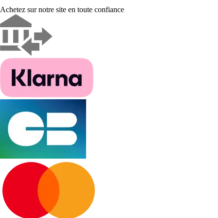
Achetez sur notre site en toute confiance