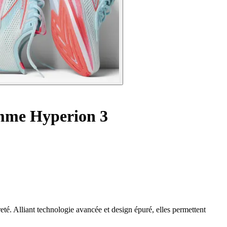
mme Hyperion 3
. Alliant technologie avancée et design épuré, elles permettent