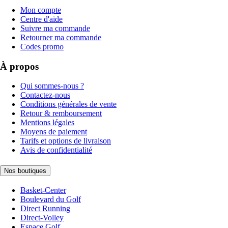
Mon compte
Centre d'aide
Suivre ma commande
Retourner ma commande
Codes promo
À propos
Qui sommes-nous ?
Contactez-nous
Conditions générales de vente
Retour & remboursement
Mentions légales
Moyens de paiement
Tarifs et options de livraison
Avis de confidentialité
Nos boutiques
Basket-Center
Boulevard du Golf
Direct Running
Direct-Volley
Espace Golf