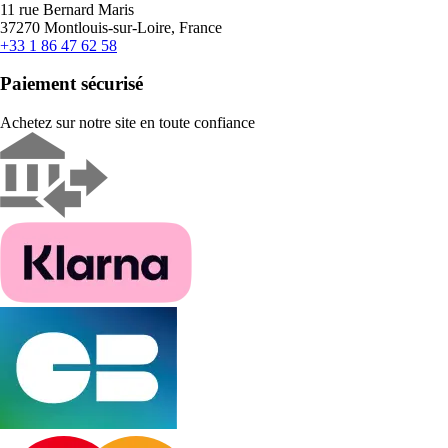
11 rue Bernard Maris
37270 Montlouis-sur-Loire, France
+33 1 86 47 62 58
Paiement sécurisé
Achetez sur notre site en toute confiance