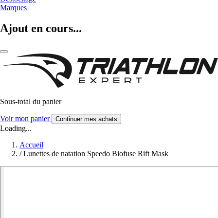
Marques
Ajout en cours...
Sous-total du panier
Voir mon panier
Continuer mes achats
Loading...
Accueil
/
Lunettes de natation Speedo Biofuse Rift Mask