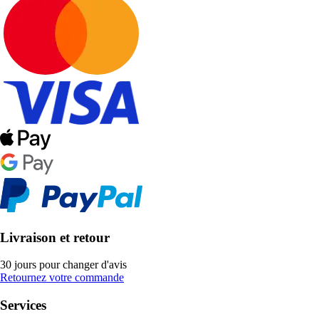
Livraison et retour
30 jours pour changer d'avis
Retournez votre commande
Services