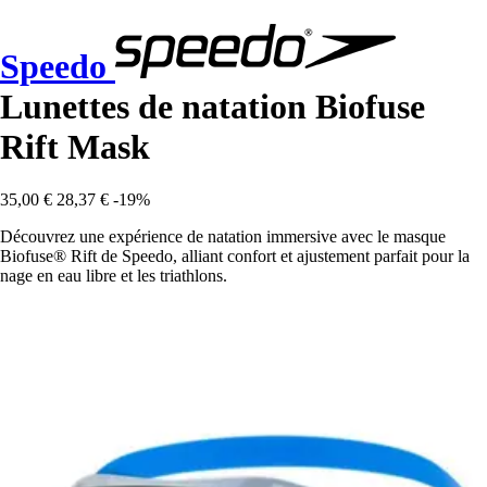
Speedo
Lunettes de natation Biofuse
Rift Mask
35,00 €
28,37 €
-19%
Découvrez une expérience de natation immersive avec le masque
Biofuse® Rift de Speedo, alliant confort et ajustement parfait pour la
nage en eau libre et les triathlons.