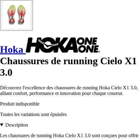
Hoka
Chaussures de running Cielo X1
3.0
Découvrez l'excellence des chaussures de running Hoka Cielo X1 3.0,
alliant confort, performance et innovation pour chaque coureur.
Produit indisponible
Toutes les variations sont épuisées
Description
Les chaussures de running Hoka Cielo X1 3.0 sont conçues pour offrir