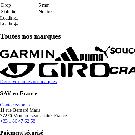
Drop
5 mm
Stabilité
Neutre
Loading...
Loading...
Toutes nos marques
Découvrir toutes nos marques
SAV en France
Contactez-nous
11 rue Bernard Maris
37270 Montlouis-sur-Loire, France
+33 1 86 47 62 58
Paiement sécurisé