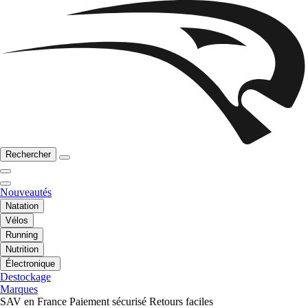
Rechercher
Nouveautés
Natation
Vélos
Running
Nutrition
Électronique
Destockage
Marques
SAV en France
Paiement sécurisé
Retours faciles