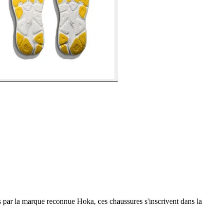
 par la marque reconnue Hoka, ces chaussures s'inscrivent dans la