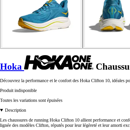
Hoka
Chaussur
Découvrez la performance et le confort des Hoka Clifton 10, idéales pou
Produit indisponible
Toutes les variations sont épuisées
Description
Les chaussures de running Hoka Clifton 10 allient performance et conf
lignée des modèles Clifton, réputés pour leur légèreté et leur amorti exc