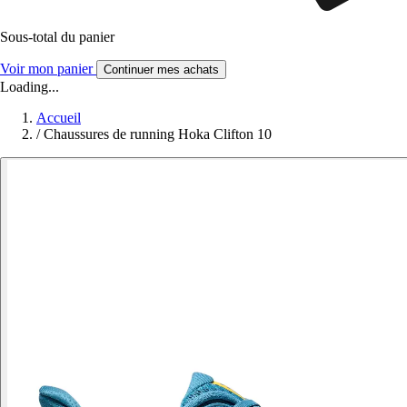
Sous-total du panier
Voir mon panier
Continuer mes achats
Loading...
Accueil
/
Chaussures de running Hoka Clifton 10