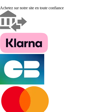
Achetez sur notre site en toute confiance