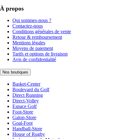
À propos
Qui sommes-nous ?
Contactez-nous
Conditions générales de vente
Retour & remboursement
Mentions légales
Moyens de paiement
Tarifs et options de livraison
Avis de confidentialité
Nos boutiques
Basket-Center
Boulevard du Golf
Direct Running
Direct-Volley
Espace Golf
Foot-Store
Galop-Store
Goal-Foot
Handball-Store
House of Rugby