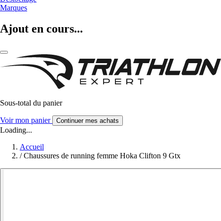
Marques
Ajout en cours...
Sous-total du panier
Voir mon panier
Continuer mes achats
Loading...
Accueil
/
Chaussures de running femme Hoka Clifton 9 Gtx