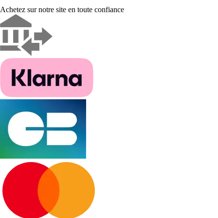
Achetez sur notre site en toute confiance