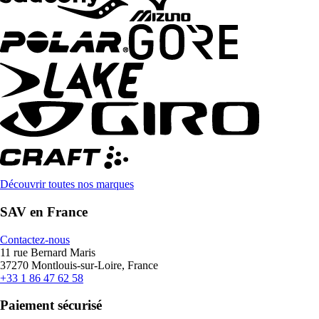
Découvrir toutes nos marques
SAV en France
Contactez-nous
11 rue Bernard Maris
37270 Montlouis-sur-Loire, France
+33 1 86 47 62 58
Paiement sécurisé