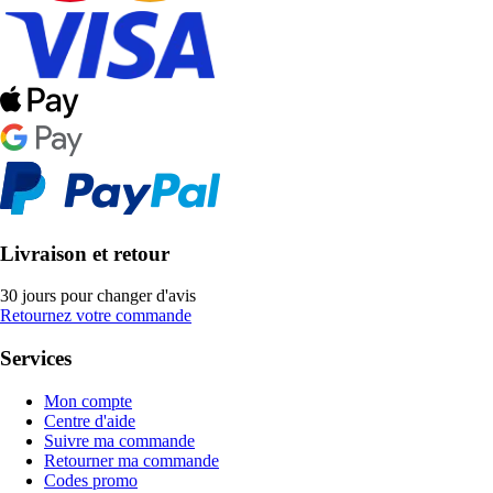
Livraison et retour
30 jours pour changer d'avis
Retournez votre commande
Services
Mon compte
Centre d'aide
Suivre ma commande
Retourner ma commande
Codes promo