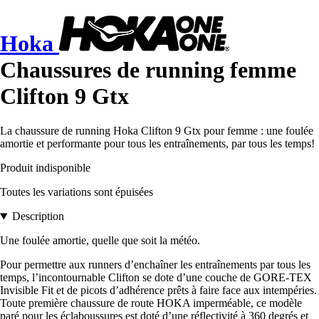
Hoka
Chaussures de running femme
Clifton 9 Gtx
La chaussure de running Hoka Clifton 9 Gtx pour femme : une foulée
amortie et performante pour tous les entraînements, par tous les temps!
Produit indisponible
Toutes les variations sont épuisées
Description
Une foulée amortie, quelle que soit la météo.
Pour permettre aux runners d’enchaîner les entraînements par tous les
temps, l’incontournable Clifton se dote d’une couche de GORE-TEX
Invisible Fit et de picots d’adhérence prêts à faire face aux intempéries.
Toute première chaussure de route HOKA imperméable, ce modèle
paré pour les éclaboussures est doté d’une réflectivité à 360 degrés et