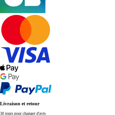
Livraison et retour
30 jours pour changer d'avis