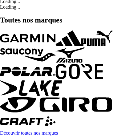
Loading...
Loading...
Toutes nos marques
Découvrir toutes nos marques