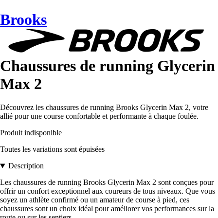
Brooks
Chaussures de running Glycerin
Max 2
Découvrez les chaussures de running Brooks Glycerin Max 2, votre
allié pour une course confortable et performante à chaque foulée.
Produit indisponible
Toutes les variations sont épuisées
Description
Les chaussures de running Brooks Glycerin Max 2 sont conçues pour
offrir un confort exceptionnel aux coureurs de tous niveaux. Que vous
soyez un athlète confirmé ou un amateur de course à pied, ces
chaussures sont un choix idéal pour améliorer vos performances sur la
route ou sur les sentiers.