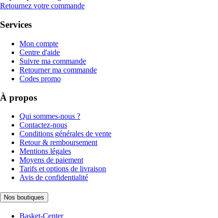
Retournez votre commande
Services
Mon compte
Centre d'aide
Suivre ma commande
Retourner ma commande
Codes promo
À propos
Qui sommes-nous ?
Contactez-nous
Conditions générales de vente
Retour & remboursement
Mentions légales
Moyens de paiement
Tarifs et options de livraison
Avis de confidentialité
Nos boutiques
Basket-Center