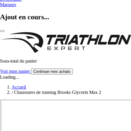
Marques
Ajout en cours...
Sous-total du panier
Voir mon panier
Continuer mes achats
Loading...
Accueil
/
Chaussures de running Brooks Glycerin Max 2