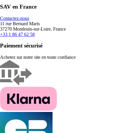
SAV en France
Contactez-nous
11 rue Bernard Maris
37270 Montlouis-sur-Loire, France
+33 1 86 47 62 58
Paiement sécurisé
Achetez sur notre site en toute confiance