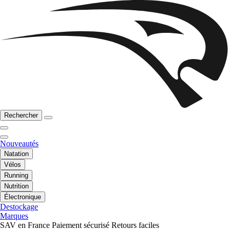
Rechercher
Nouveautés
Natation
Vélos
Running
Nutrition
Électronique
Destockage
Marques
SAV en France
Paiement sécurisé
Retours faciles