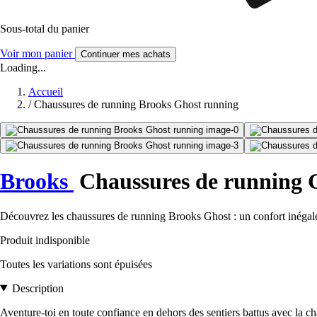
Sous-total du panier
Voir mon panier
Continuer mes achats
Loading...
Accueil
/
Chaussures de running Brooks Ghost running
Brooks
Chaussures de running 
Découvrez les chaussures de running Brooks Ghost : un confort inégalé, 
Produit indisponible
Toutes les variations sont épuisées
Description
Aventure-toi en toute confiance en dehors des sentiers battus avec la c