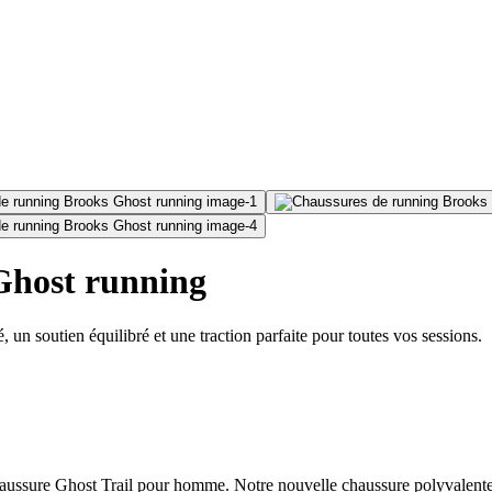
Ghost running
un soutien équilibré et une traction parfaite pour toutes vos sessions.
haussure Ghost Trail pour homme. Notre nouvelle chaussure polyvalente e