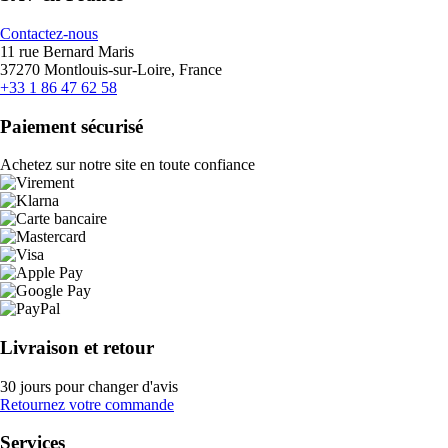
Contactez-nous
11 rue Bernard Maris
37270 Montlouis-sur-Loire, France
+33 1 86 47 62 58
Paiement sécurisé
Achetez sur notre site en toute confiance
Livraison et retour
30 jours pour changer d'avis
Retournez votre commande
Services