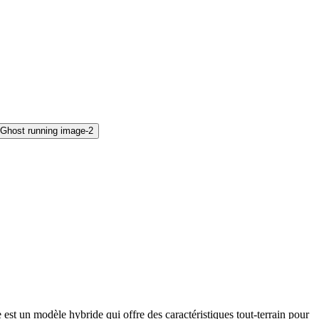
st un modèle hybride qui offre des caractéristiques tout-terrain pour