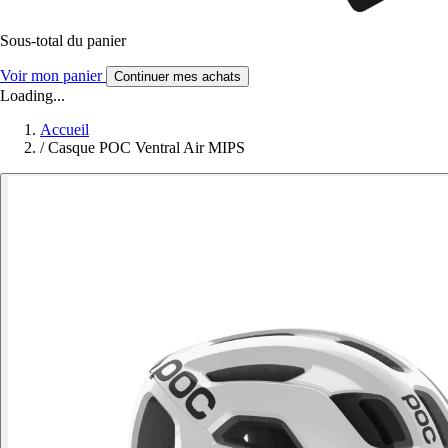
Sous-total du panier
Voir mon panier
Continuer mes achats
Loading...
Accueil
/
Casque POC Ventral Air MIPS