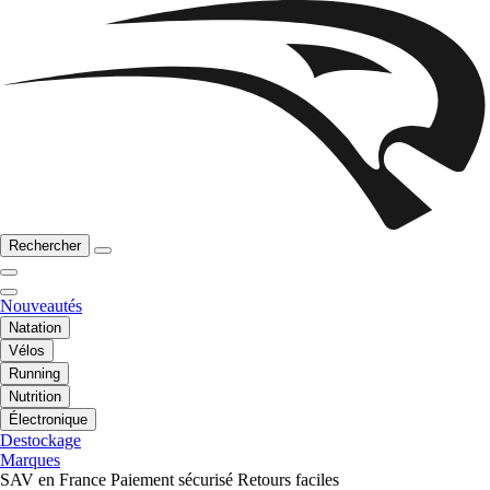
Rechercher
Nouveautés
Natation
Vélos
Running
Nutrition
Électronique
Destockage
Marques
SAV en France
Paiement sécurisé
Retours faciles