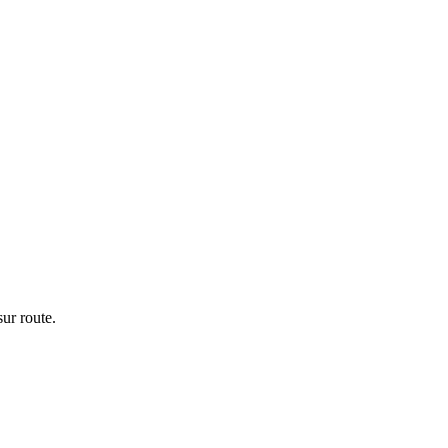
ur route.