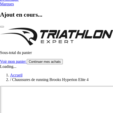
Marques
Ajout en cours...
Sous-total du panier
Voir mon panier
Continuer mes achats
Loading...
Accueil
/
Chaussures de running Brooks Hyperion Elite 4