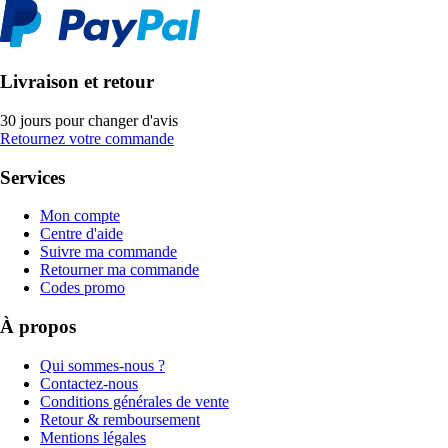
Livraison et retour
30 jours pour changer d'avis
Retournez votre commande
Services
Mon compte
Centre d'aide
Suivre ma commande
Retourner ma commande
Codes promo
À propos
Qui sommes-nous ?
Contactez-nous
Conditions générales de vente
Retour & remboursement
Mentions légales