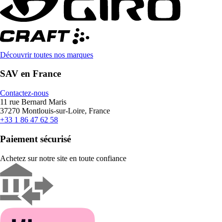
Découvrir toutes nos marques
SAV en France
Contactez-nous
11 rue Bernard Maris
37270 Montlouis-sur-Loire, France
+33 1 86 47 62 58
Paiement sécurisé
Achetez sur notre site en toute confiance