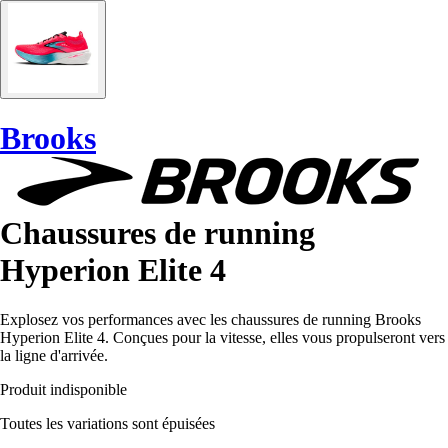
Brooks
Chaussures de running
Hyperion Elite 4
Explosez vos performances avec les chaussures de running Brooks
Hyperion Elite 4. Conçues pour la vitesse, elles vous propulseront vers
la ligne d'arrivée.
Produit indisponible
Toutes les variations sont épuisées