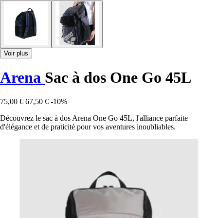
Voir plus
Arena
Sac à dos One Go 45L
75,00 €
67,50 €
-10%
Découvrez le sac à dos Arena One Go 45L, l'alliance parfaite
d'élégance et de praticité pour vos aventures inoubliables.