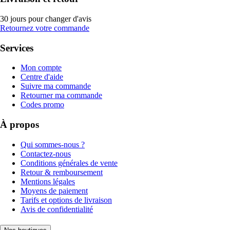
30 jours pour changer d'avis
Retournez votre commande
Services
Mon compte
Centre d'aide
Suivre ma commande
Retourner ma commande
Codes promo
À propos
Qui sommes-nous ?
Contactez-nous
Conditions générales de vente
Retour & remboursement
Mentions légales
Moyens de paiement
Tarifs et options de livraison
Avis de confidentialité