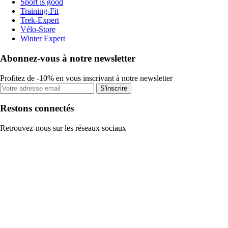
Sport is good
Training-Fit
Trek-Expert
Vélo-Store
Winter Expert
Abonnez-vous à notre newsletter
Profitez de -10% en vous inscrivant à notre newsletter
S'inscrire
Restons connectés
Retrouvez-nous sur les réseaux sociaux