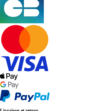
Livraison et retour