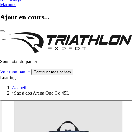
Marques
Ajout en cours...
Sous-total du panier
Voir mon panier
Continuer mes achats
Loading...
Accueil
/
Sac à dos Arena One Go 45L