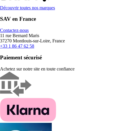
Découvrir toutes nos marques
SAV en France
Contactez-nous
11 rue Bernard Maris
37270 Montlouis-sur-Loire, France
+33 1 86 47 62 58
Paiement sécurisé
Achetez sur notre site en toute confiance