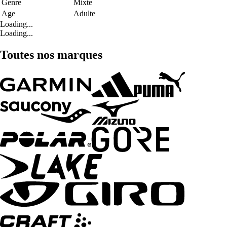
Genre
Mixte
Age
Adulte
Loading...
Loading...
Toutes nos marques