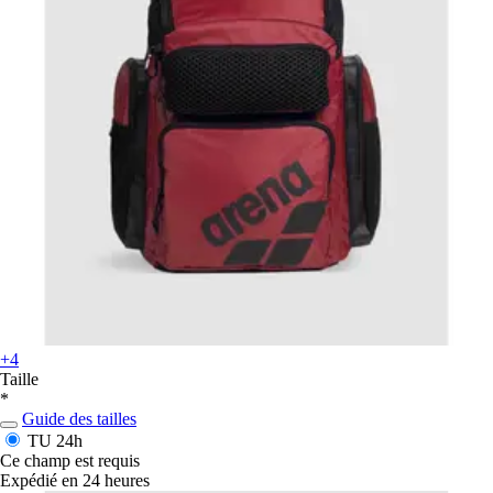
+4
Taille
*
Guide des tailles
TU
24h
Ce champ est requis
Expédié en 24 heures