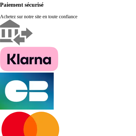
Paiement sécurisé
Achetez sur notre site en toute confiance