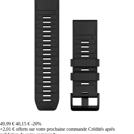
49,99 €
40,15 €
-20%
+2,01 €
offerts sur votre prochaine commande
Crédités après