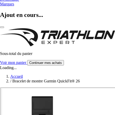
Marques
Ajout en cours...
Sous-total du panier
Voir mon panier
Continuer mes achats
Loading...
Accueil
/
Bracelet de montre Garmin QuickFit® 26