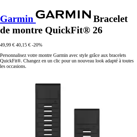
Garmin
Bracelet
de montre QuickFit® 26
49,99 €
40,15 €
-20%
Personnalisez votre montre Garmin avec style grâce aux bracelets
QuickFit®. Changez en un clic pour un nouveau look adapté à toutes
les occasions.