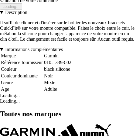
validation de votre commande
Loading...
Description
Il suffit de cliquer et d'insérer sur le boitier les nouveaux bracelets
QuickFit® sur votre montre compatible. Faites le choix entre le cuir, le
métal ou la silicone pour changer l'apparence de votre montre en un
clin d'œil. Le changement est facile et toujours sûr. Aucun outil requis.
Informations complémentaires
Marque
Garmin
Référence fournisseur
010-13393-02
Couleur
black silicone
Couleur dominante
Noir
Genre
Mixte
Age
Adulte
Loading...
Loading...
Toutes nos marques