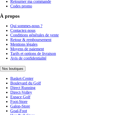
Retourner ma commande
Codes promo
À propos
Qui sommes-nous ?
Contactez-nous
Conditions générales de vente
Retour & remboursement
Mentions légales
Moyens de paiement
Tarifs et options de livraison
Avis de confidentialité
Nos boutiques
Basket-Center
Boulevard du Golf
Direct Running
Direct-Volley
Espace Golf
Foot-Store
Galop-Store
Goal-Foot