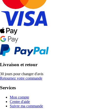
Livraison et retour
30 jours pour changer d'avis
Retournez votre commande
Services
Mon compte
Centre d'aide
Suivre ma commande