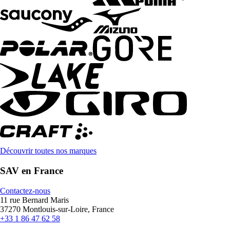
Découvrir toutes nos marques
SAV en France
Contactez-nous
11 rue Bernard Maris
37270 Montlouis-sur-Loire, France
+33 1 86 47 62 58