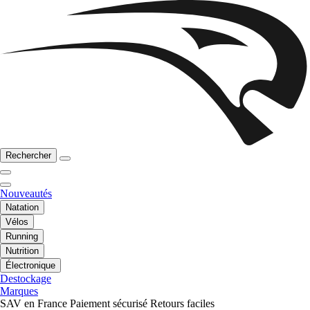
Rechercher
Nouveautés
Natation
Vélos
Running
Nutrition
Électronique
Destockage
Marques
SAV en France
Paiement sécurisé
Retours faciles