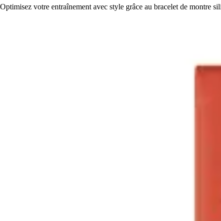
Optimisez votre entraînement avec style grâce au bracelet de montre s