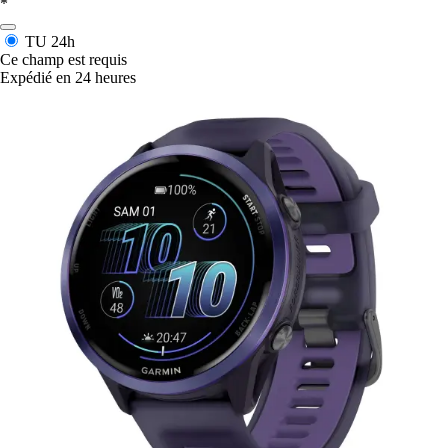
*
TU
24h
Ce champ est requis
Expédié en 24 heures