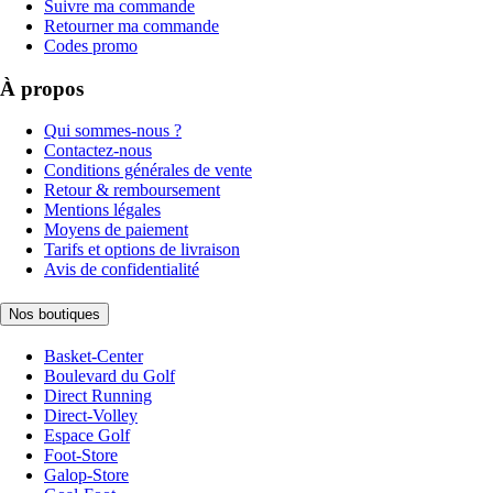
Suivre ma commande
Retourner ma commande
Codes promo
À propos
Qui sommes-nous ?
Contactez-nous
Conditions générales de vente
Retour & remboursement
Mentions légales
Moyens de paiement
Tarifs et options de livraison
Avis de confidentialité
Nos boutiques
Basket-Center
Boulevard du Golf
Direct Running
Direct-Volley
Espace Golf
Foot-Store
Galop-Store