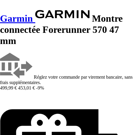
Garmin
Montre
connectée Forerunner 570 47
mm
Réglez votre commande par virement bancaire, sans
frais supplémentaires.
499,99 €
453,01 €
-9%