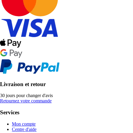
Livraison et retour
30 jours pour changer d'avis
Retournez votre commande
Services
Mon compte
Centre d'aide