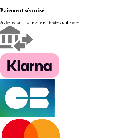
Paiement sécurisé
Achetez sur notre site en toute confiance