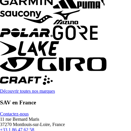
Découvrir toutes nos marques
SAV en France
Contactez-nous
11 rue Bernard Maris
37270 Montlouis-sur-Loire, France
+33 1 86 47 62 58