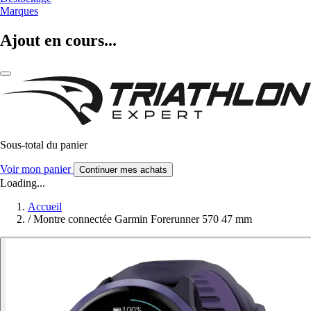
Marques
Ajout en cours...
Sous-total du panier
Voir mon panier
Continuer mes achats
Loading...
Accueil
/
Montre connectée Garmin Forerunner 570 47 mm