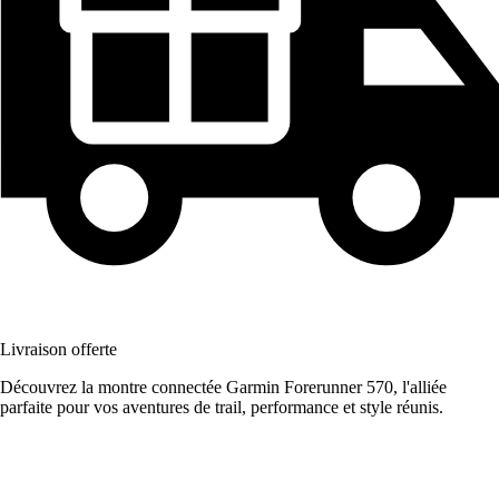
Livraison offerte
Découvrez la montre connectée Garmin Forerunner 570, l'alliée
parfaite pour vos aventures de trail, performance et style réunis.