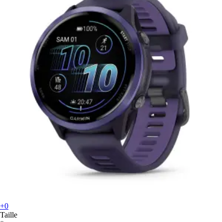
+0
Taille