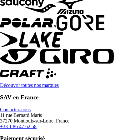
Découvrir toutes nos marques
SAV en France
Contactez-nous
11 rue Bernard Maris
37270 Montlouis-sur-Loire, France
+33 1 86 47 62 58
Paiement sécurisé