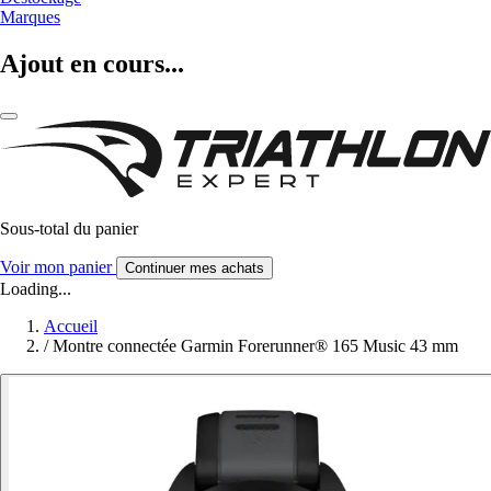
Marques
Ajout en cours...
Sous-total du panier
Voir mon panier
Continuer mes achats
Loading...
Accueil
/
Montre connectée Garmin Forerunner® 165 Music 43 mm