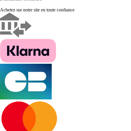
Achetez sur notre site en toute confiance