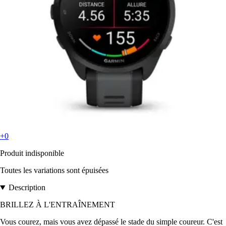
+0
Produit indisponible
Toutes les variations sont épuisées
Description
BRILLEZ À L'ENTRAÎNEMENT
Vous courez, mais vous avez dépassé le stade du simple coureur. C'est