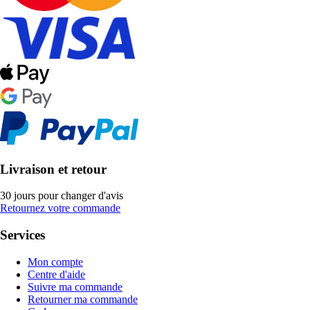
Livraison et retour
30 jours pour changer d'avis
Retournez votre commande
Services
Mon compte
Centre d'aide
Suivre ma commande
Retourner ma commande