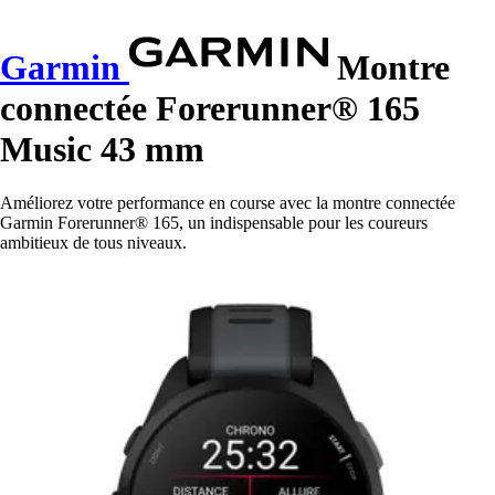
Garmin
Montre
connectée Forerunner® 165
Music 43 mm
Améliorez votre performance en course avec la montre connectée
Garmin Forerunner® 165, un indispensable pour les coureurs
ambitieux de tous niveaux.