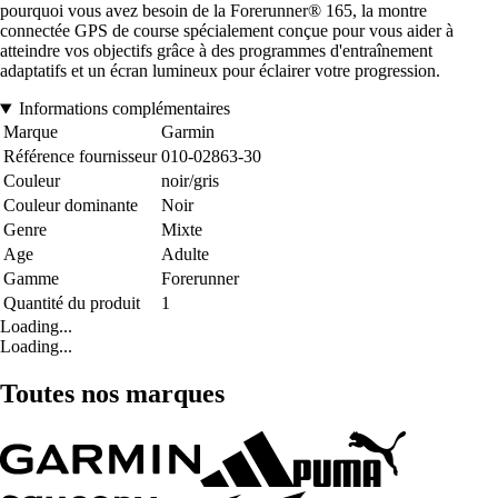
pourquoi vous avez besoin de la Forerunner® 165, la montre
connectée GPS de course spécialement conçue pour vous aider à
atteindre vos objectifs grâce à des programmes d'entraînement
adaptatifs et un écran lumineux pour éclairer votre progression.
Informations complémentaires
Marque
Garmin
Référence fournisseur
010-02863-30
Couleur
noir/gris
Couleur dominante
Noir
Genre
Mixte
Age
Adulte
Gamme
Forerunner
Quantité du produit
1
Loading...
Loading...
Toutes nos marques