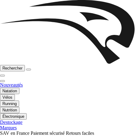
Rechercher
Nouveautés
Natation
Vélos
Running
Nutrition
Électronique
Destockage
Marques
SAV en France
Paiement sécurisé
Retours faciles