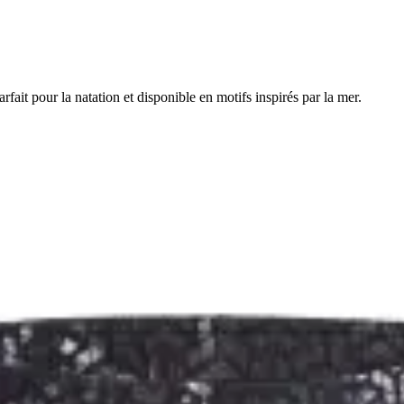
fait pour la natation et disponible en motifs inspirés par la mer.