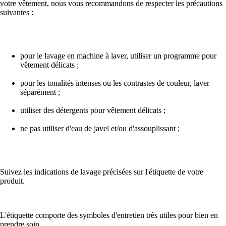
votre vêtement, nous vous recommandons de respecter les précautions
suivantes :
pour le lavage en machine à laver, utiliser un programme pour
vêtement délicats ;
pour les tonalités intenses ou les contrastes de couleur, laver
séparément ;
utiliser des détergents pour vêtement délicats ;
ne pas utiliser d'eau de javel et/ou d'assouplissant ;
Suivez les indications de lavage précisées sur l'étiquette de votre
produit.
L'étiquette comporte des symboles d'entretien très utiles pour bien en
prendre soin.