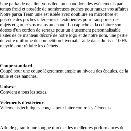
Une parka de natation vous tient au chaud lors des événements par
temps froid et possède de nombreuses poches pour ranger vos affaires.
Notre parka Team unie est isolée avec doublure en microfibre et
possède des poches intérieures et extérieures pour transporter des
objets et garder vos mains au chaud. La capuche et la ceinture sont
dotées d'un cordon de serrage pour un ajustement personnalisable.
Faites de ce manteau décoré de notre logo et de notre nom, une partie
de votre uniforme de compétition hivernal. Taillé dans du tissu 100%
recyclé pour réduire les déchets.
Coupe standard
Coupé pour une coupe légèrement ample au niveau des épaules, de la
taille et des hanches.
Unisexe
Convient à tous les sexes.
Vêtements d'extérieur
Vêtements techniques conçus pour lutter contre les éléments.
Afin de garantir une longue durée et les meilleures performances de