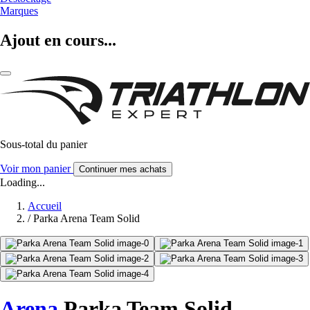
Marques
Ajout en cours...
Sous-total du panier
Voir mon panier
Continuer mes achats
Loading...
Accueil
/
Parka Arena Team Solid
Arena
Parka Team Solid