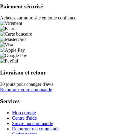
Paiement sécurisé
Achetez sur notre site en toute confiance
Livraison et retour
30 jours pour changer d'avis
Retournez votre commande
Services
Mon compte
Centre d'aide
Suivre ma commande
Retourner ma commande