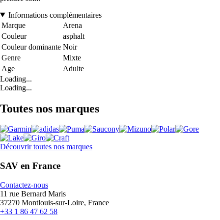
Informations complémentaires
Marque
Arena
Couleur
asphalt
Couleur dominante
Noir
Genre
Mixte
Age
Adulte
Loading...
Loading...
Toutes nos marques
Découvrir toutes nos marques
SAV en France
Contactez-nous
11 rue Bernard Maris
37270 Montlouis-sur-Loire, France
+33 1 86 47 62 58