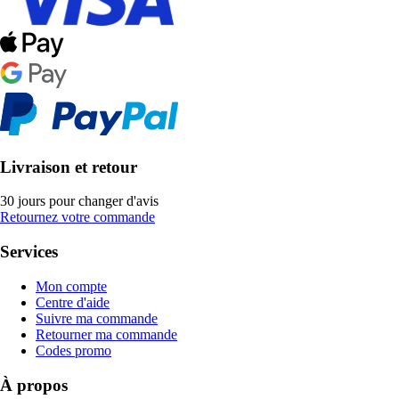
Livraison et retour
30 jours pour changer d'avis
Retournez votre commande
Services
Mon compte
Centre d'aide
Suivre ma commande
Retourner ma commande
Codes promo
À propos