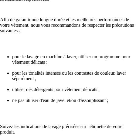
Afin de garantir une longue durée et les meilleures performances de
votre vêtement, nous vous recommandons de respecter les précautions
suivantes :
pour le lavage en machine à laver, utiliser un programme pour
vêtement délicats ;
pour les tonalités intenses ou les contrastes de couleur, laver
séparément ;
utiliser des détergents pour vêtement délicats ;
ne pas utiliser d'eau de javel et/ou d'assouplissant ;
Suivez les indications de lavage précisées sur l'étiquette de votre
produit.