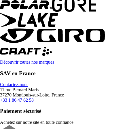
Découvrir toutes nos marques
SAV en France
Contactez-nous
11 rue Bernard Maris
37270 Montlouis-sur-Loire, France
+33 1 86 47 62 58
Paiement sécurisé
Achetez sur notre site en toute confiance