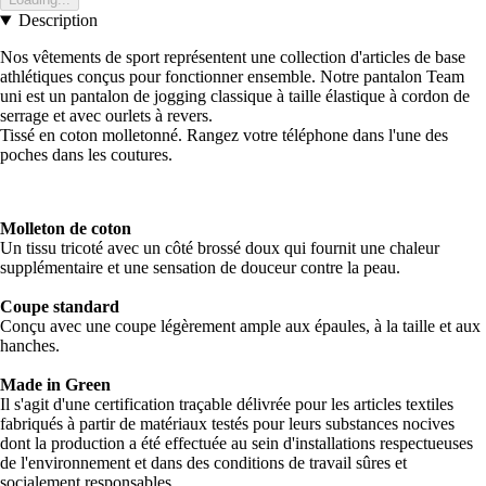
Description
Nos vêtements de sport représentent une collection d'articles de base
athlétiques conçus pour fonctionner ensemble. Notre pantalon Team
uni est un pantalon de jogging classique à taille élastique à cordon de
serrage et avec ourlets à revers.
Tissé en coton molletonné. Rangez votre téléphone dans l'une des
poches dans les coutures.
Molleton de coton
Un tissu tricoté avec un côté brossé doux qui fournit une chaleur
supplémentaire et une sensation de douceur contre la peau.
Coupe standard
Conçu avec une coupe légèrement ample aux épaules, à la taille et aux
hanches.
Made in Green
Il s'agit d'une certification traçable délivrée pour les articles textiles
fabriqués à partir de matériaux testés pour leurs substances nocives
dont la production a été effectuée au sein d'installations respectueuses
de l'environnement et dans des conditions de travail sûres et
socialement responsables.