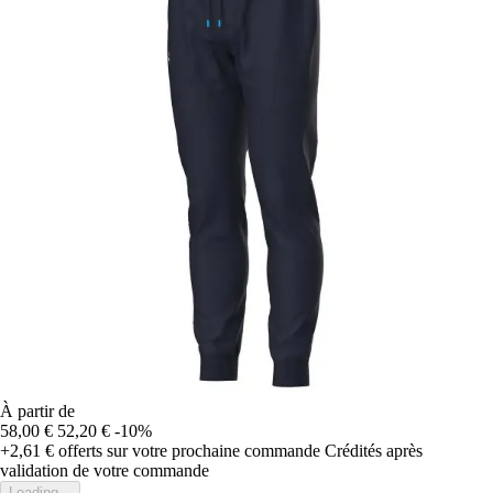
À partir de
58,00 €
52,20 €
-10%
+2,61 €
offerts sur votre prochaine commande
Crédités après
validation de votre commande
Loading...