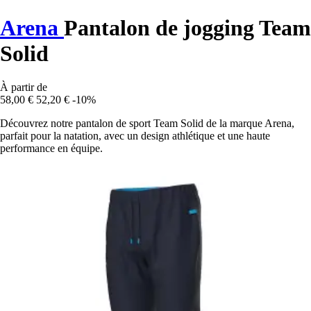
Arena
Pantalon de jogging Team
Solid
À partir de
58,00 €
52,20 €
-10%
Découvrez notre pantalon de sport Team Solid de la marque Arena,
parfait pour la natation, avec un design athlétique et une haute
performance en équipe.