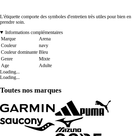
L'étiquette comporte des symboles d'entretien très utiles pour bien en
prendre soin.
Informations complémentaires
Marque
Arena
Couleur
navy
Couleur dominante
Bleu
Genre
Mixte
Age
Adulte
Loading...
Loading...
Toutes nos marques