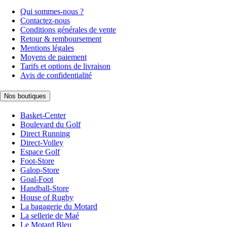
Qui sommes-nous ?
Contactez-nous
Conditions générales de vente
Retour & remboursement
Mentions légales
Moyens de paiement
Tarifs et options de livraison
Avis de confidentialité
Nos boutiques
Basket-Center
Boulevard du Golf
Direct Running
Direct-Volley
Espace Golf
Foot-Store
Galop-Store
Goal-Foot
Handball-Store
House of Rugby
La bagagerie du Motard
La sellerie de Maé
Le Motard Bleu