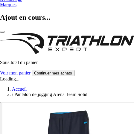
Marques
Ajout en cours...
Sous-total du panier
Voir mon panier
Continuer mes achats
Loading...
Accueil
/
Pantalon de jogging Arena Team Solid