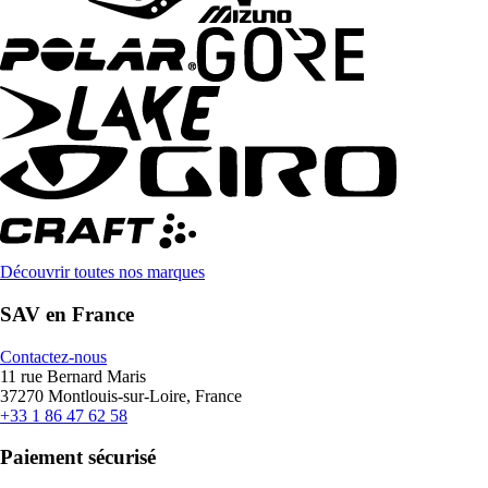
Découvrir toutes nos marques
SAV en France
Contactez-nous
11 rue Bernard Maris
37270 Montlouis-sur-Loire, France
+33 1 86 47 62 58
Paiement sécurisé