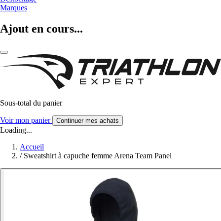
Marques
Ajout en cours...
Sous-total du panier
Voir mon panier
Continuer mes achats
Loading...
Accueil
/
Sweatshirt à capuche femme Arena Team Panel