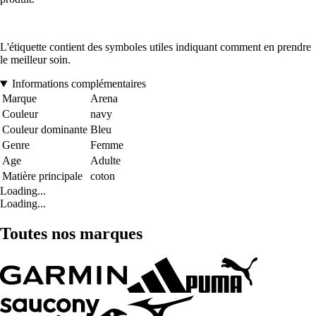
L'étiquette contient des symboles utiles indiquant comment en prendre
le meilleur soin.
Informations complémentaires
Marque
Arena
Couleur
navy
Couleur dominante
Bleu
Genre
Femme
Age
Adulte
Matière principale
coton
Loading...
Loading...
Toutes nos marques