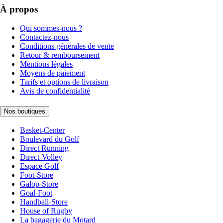
À propos
Qui sommes-nous ?
Contactez-nous
Conditions générales de vente
Retour & remboursement
Mentions légales
Moyens de paiement
Tarifs et options de livraison
Avis de confidentialité
Nos boutiques
Basket-Center
Boulevard du Golf
Direct Running
Direct-Volley
Espace Golf
Foot-Store
Galop-Store
Goal-Foot
Handball-Store
House of Rugby
La bagagerie du Motard